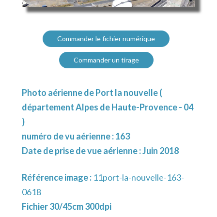
Commander le fichier numérique
Commander un tirage
Photo aérienne de Port la nouvelle (
département Alpes de Haute-Provence - 04
)
numéro de vu aérienne : 163
Date de prise de vue aérienne : Juin 2018
Référence image :
11port-la-nouvelle-163-
0618
Fichier 30/45cm 300dpi