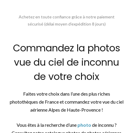
Achetez en toute confiance grâce à notre paiement
sécurisé (délai moyen d’expédition 8 jours)
Commandez la photos
vue du ciel de inconnu
de votre choix
Faites votre choix dans l’une des plus riches
photothèques de France et commandez votre vue du ciel
aérienne Alpes de Haute-Provence !
Vous êtes à la recherche d’une
photo
de inconnu ?
Consultez notre catalogue photos de photos aériennes