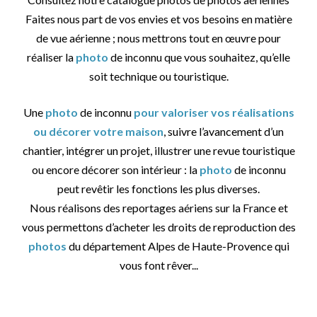
Faites nous part de vos envies et vos besoins en matière
de vue aérienne ; nous mettrons tout en œuvre pour
réaliser la
photo
de inconnu que vous souhaitez, qu’elle
soit technique ou touristique.
Une
photo
de inconnu
pour valoriser vos réalisations
ou décorer votre maison
, suivre l’avancement d’un
chantier, intégrer un projet, illustrer une revue touristique
ou encore décorer son intérieur : la
photo
de inconnu
peut revêtir les fonctions les plus diverses.
Nous réalisons des reportages aériens sur la France et
vous permettons d’acheter les droits de reproduction des
photos
du département Alpes de Haute-Provence qui
vous font rêver...