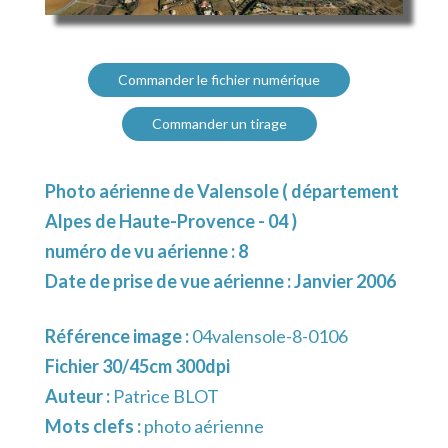
Commander le fichier numérique
Commander un tirage
Photo aérienne de Valensole ( département
Alpes de Haute-Provence - 04 )
numéro de vu aérienne : 8
Date de prise de vue aérienne : Janvier 2006
Référence image :
04valensole-8-0106
Fichier 30/45cm 300dpi
Auteur :
Patrice BLOT
Mots clefs :
photo aérienne