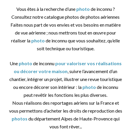
Vous êtes à la recherche d’une
photo
de inconnu ?
Consultez notre catalogue photos de photos aériennes
Faites nous part de vos envies et vos besoins en matière
de vue aérienne ; nous mettrons tout en œuvre pour
réaliser la
photo
de inconnu que vous souhaitez, qu’elle
soit technique ou touristique.
Une
photo
de inconnu
pour valoriser vos réalisations
ou décorer votre maison
, suivre l’avancement d’un
chantier, intégrer un projet, illustrer une revue touristique
ou encore décorer son intérieur : la
photo
de inconnu
peut revêtir les fonctions les plus diverses.
Nous réalisons des reportages aériens sur la France et
vous permettons d’acheter les droits de reproduction des
photos
du département Alpes de Haute-Provence qui
vous font rêver...