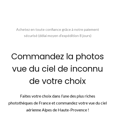
Achetez en toute confiance grâce à notre paiement
sécurisé (délai moyen d’expédition 8 jours)
Commandez la photos
vue du ciel de inconnu
de votre choix
Faites votre choix dans l’une des plus riches
photothèques de France et commandez votre vue du ciel
aérienne Alpes de Haute-Provence !