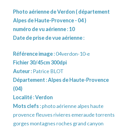
Photo aérienne de Verdon ( département
Alpes de Haute-Provence - 04 )
numéro de vu aérienne : 10
Date de prise de vue aérienne :
Référence image :
04verdon-10-e
Fichier 30/45cm 300dpi
Auteur :
Patrice BLOT
Département :
Alpes de Haute-Provence
(04)
Localité :
Verdon
Mots clefs :
photo aérienne alpes haute
provence fleuves rivieres emeraude torrents
gorges montagnes roches grand canyon