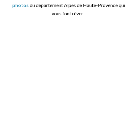
photos
du département Alpes de Haute-Provence qui
vous font rêver...