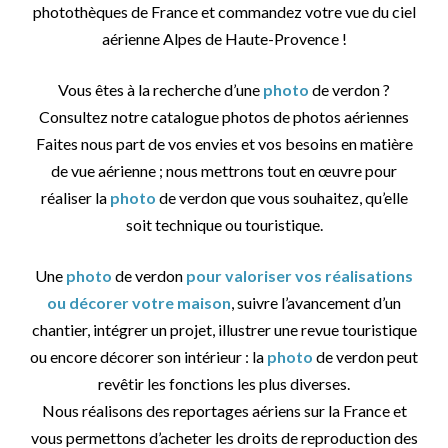
photothèques de France et commandez votre vue du ciel
aérienne Alpes de Haute-Provence !
Vous êtes à la recherche d’une
photo
de verdon ?
Consultez notre catalogue photos de photos aériennes
Faites nous part de vos envies et vos besoins en matière
de vue aérienne ; nous mettrons tout en œuvre pour
réaliser la
photo
de verdon que vous souhaitez, qu’elle
soit technique ou touristique.
Une
photo
de verdon
pour valoriser vos réalisations
ou décorer votre maison
, suivre l’avancement d’un
chantier, intégrer un projet, illustrer une revue touristique
ou encore décorer son intérieur : la
photo
de verdon peut
revêtir les fonctions les plus diverses.
Nous réalisons des reportages aériens sur la France et
vous permettons d’acheter les droits de reproduction des