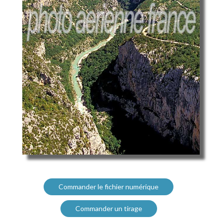
Commander le fichier numérique
Commander un tirage