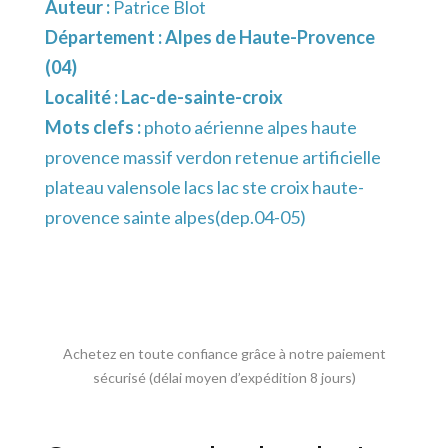
Auteur :
Patrice Blot
Département :
Alpes de Haute-Provence
(04)
Localité :
Lac-de-sainte-croix
Mots clefs :
photo aérienne alpes haute
provence massif verdon retenue artificielle
plateau valensole lacs lac ste croix haute-
provence sainte alpes(dep.04-05)
Achetez en toute confiance grâce à notre paiement
sécurisé (délai moyen d’expédition 8 jours)