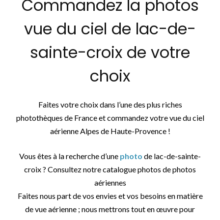
Commandez la photos
vue du ciel de lac-de-
sainte-croix de votre
choix
Faites votre choix dans l’une des plus riches
photothèques de France et commandez votre vue du ciel
aérienne Alpes de Haute-Provence !
Vous êtes à la recherche d’une
photo
de lac-de-sainte-
croix ? Consultez notre catalogue photos de photos
aériennes
Faites nous part de vos envies et vos besoins en matière
de vue aérienne ; nous mettrons tout en œuvre pour