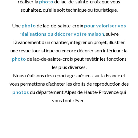
réaliser la
photo
de lac-de-sainte-croix que vous
souhaitez, qu’elle soit technique ou touristique.
Une
photo
de lac-de-sainte-croix
pour valoriser vos
réalisations ou décorer votre maison
, suivre
l’avancement d’un chantier, intégrer un projet, illustrer
une revue touristique ou encore décorer son intérieur : la
photo
de lac-de-sainte-croix peut revêtir les fonctions
les plus diverses.
Nous réalisons des reportages aériens sur la France et
vous permettons d’acheter les droits de reproduction des
photos
du département Alpes de Haute-Provence qui
vous font rêver...