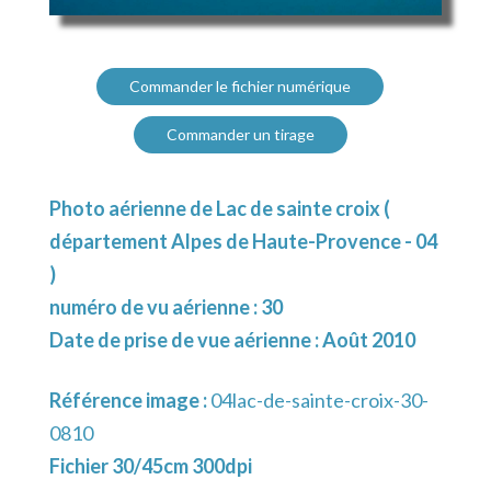
Commander le fichier numérique
Commander un tirage
Photo aérienne de Lac de sainte croix (
département Alpes de Haute-Provence - 04
)
numéro de vu aérienne : 30
Date de prise de vue aérienne : Août 2010
Référence image :
04lac-de-sainte-croix-30-
0810
Fichier 30/45cm 300dpi