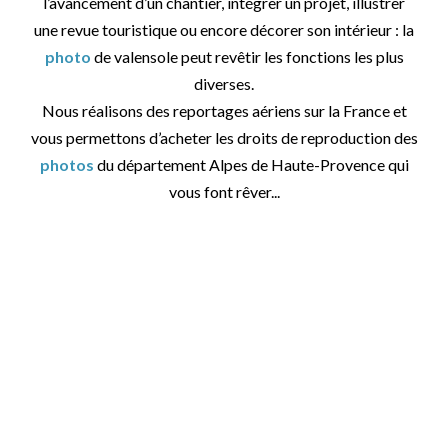
l’avancement d’un chantier, intégrer un projet, illustrer
une revue touristique ou encore décorer son intérieur : la
photo
de valensole peut revêtir les fonctions les plus
diverses.
Nous réalisons des reportages aériens sur la France et
vous permettons d’acheter les droits de reproduction des
photos
du département Alpes de Haute-Provence qui
vous font rêver...