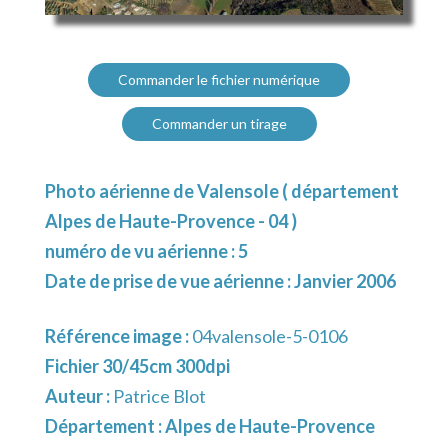
Commander le fichier numérique
Commander un tirage
Photo aérienne de Valensole ( département
Alpes de Haute-Provence - 04 )
numéro de vu aérienne : 5
Date de prise de vue aérienne : Janvier 2006
Référence image :
04valensole-5-0106
Fichier 30/45cm 300dpi
Auteur :
Patrice Blot
Département :
Alpes de Haute-Provence