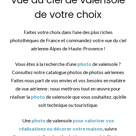
de votre choix
Faites votre choix dans l’une des plus riches
photothèques de France et commandez votre vue du ciel
aérienne Alpes de Haute-Provence !
Vous êtes à la recherche d’une
photo
de valensole ?
Consultez notre catalogue photos de photos aériennes
Faites nous part de vos envies et vos besoins en matière
de vue aérienne ; nous mettrons tout en œuvre pour
réaliser la
photo
de valensole que vous souhaitez, qu’elle
soit technique ou touristique.
Une
photo
de valensole
pour valoriser vos
réalisations ou décorer votre maison
, suivre