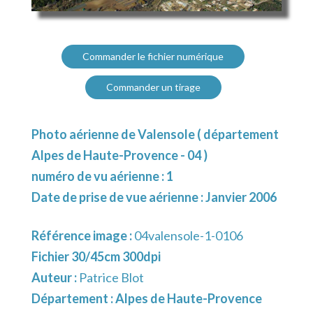
Commander le fichier numérique
Commander un tirage
Photo aérienne de Valensole ( département
Alpes de Haute-Provence - 04 )
numéro de vu aérienne : 1
Date de prise de vue aérienne : Janvier 2006
Référence image :
04valensole-1-0106
Fichier 30/45cm 300dpi
Auteur :
Patrice Blot
Département :
Alpes de Haute-Provence