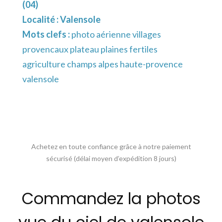
(04)
Localité :
Valensole
Mots clefs :
photo aérienne villages
provencaux plateau plaines fertiles
agriculture champs alpes haute-provence
valensole
Achetez en toute confiance grâce à notre paiement
sécurisé (délai moyen d’expédition 8 jours)
Commandez la photos