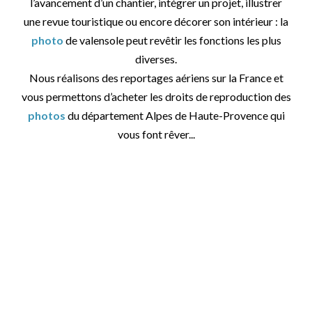
l’avancement d’un chantier, intégrer un projet, illustrer
une revue touristique ou encore décorer son intérieur : la
photo
de valensole peut revêtir les fonctions les plus
diverses.
Nous réalisons des reportages aériens sur la France et
vous permettons d’acheter les droits de reproduction des
photos
du département Alpes de Haute-Provence qui
vous font rêver...