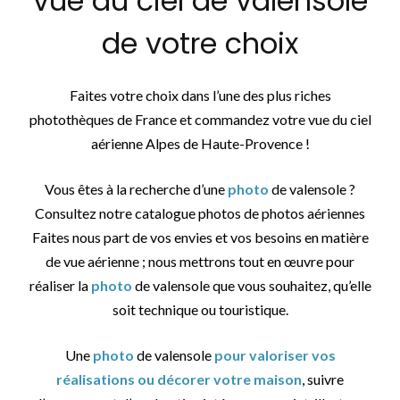
vue du ciel de valensole
de votre choix
Faites votre choix dans l’une des plus riches
photothèques de France et commandez votre vue du ciel
aérienne Alpes de Haute-Provence !
Vous êtes à la recherche d’une
photo
de valensole ?
Consultez notre catalogue photos de photos aériennes
Faites nous part de vos envies et vos besoins en matière
de vue aérienne ; nous mettrons tout en œuvre pour
réaliser la
photo
de valensole que vous souhaitez, qu’elle
soit technique ou touristique.
Une
photo
de valensole
pour valoriser vos
réalisations ou décorer votre maison
, suivre