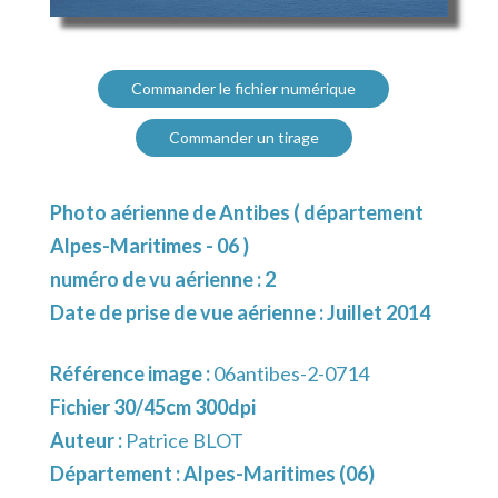
Commander le fichier numérique
Commander un tirage
Photo aérienne de Antibes ( département
Alpes-Maritimes - 06 )
numéro de vu aérienne : 2
Date de prise de vue aérienne : Juillet 2014
Référence image :
06antibes-2-0714
Fichier 30/45cm 300dpi
Auteur :
Patrice BLOT
Département :
Alpes-Maritimes (06)