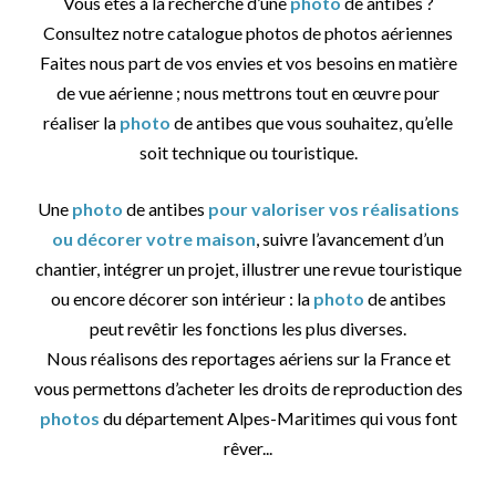
Vous êtes à la recherche d’une
photo
de antibes ?
Consultez notre catalogue photos de photos aériennes
Faites nous part de vos envies et vos besoins en matière
de vue aérienne ; nous mettrons tout en œuvre pour
réaliser la
photo
de antibes que vous souhaitez, qu’elle
soit technique ou touristique.
Une
photo
de antibes
pour valoriser vos réalisations
ou décorer votre maison
, suivre l’avancement d’un
chantier, intégrer un projet, illustrer une revue touristique
ou encore décorer son intérieur : la
photo
de antibes
peut revêtir les fonctions les plus diverses.
Nous réalisons des reportages aériens sur la France et
vous permettons d’acheter les droits de reproduction des
photos
du département Alpes-Maritimes qui vous font
rêver...