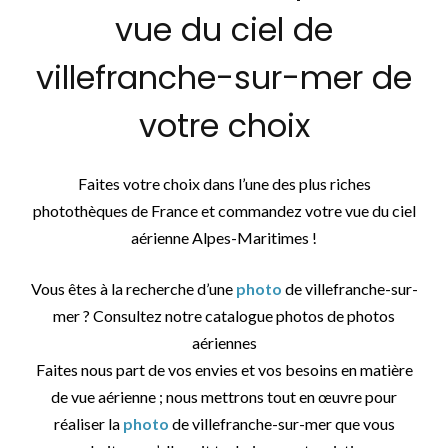
vue du ciel de
villefranche-sur-mer de
votre choix
Faites votre choix dans l’une des plus riches
photothèques de France et commandez votre vue du ciel
aérienne Alpes-Maritimes !
Vous êtes à la recherche d’une
photo
de villefranche-sur-
mer ? Consultez notre catalogue photos de photos
aériennes
Faites nous part de vos envies et vos besoins en matière
de vue aérienne ; nous mettrons tout en œuvre pour
réaliser la
photo
de villefranche-sur-mer que vous