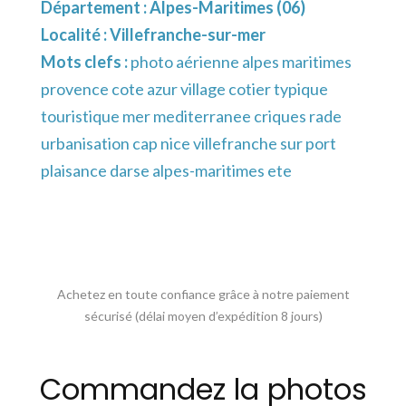
Département :
Alpes-Maritimes (06)
Localité :
Villefranche-sur-mer
Mots clefs :
photo aérienne alpes maritimes
provence cote azur village cotier typique
touristique mer mediterranee criques rade
urbanisation cap nice villefranche sur port
plaisance darse alpes-maritimes ete
Achetez en toute confiance grâce à notre paiement
sécurisé (délai moyen d’expédition 8 jours)
Commandez la photos