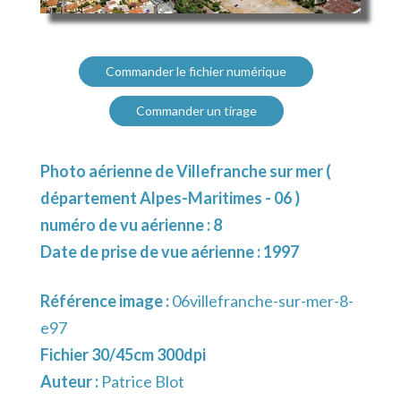
Commander le fichier numérique
Commander un tirage
Photo aérienne de Villefranche sur mer (
département Alpes-Maritimes - 06 )
numéro de vu aérienne : 8
Date de prise de vue aérienne : 1997
Référence image :
06villefranche-sur-mer-8-
e97
Fichier 30/45cm 300dpi
Auteur :
Patrice Blot