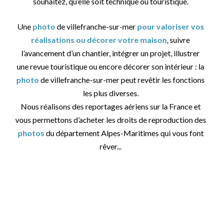
souhaitez, qu’elle soit technique ou touristique.
Une
photo
de villefranche-sur-mer
pour valoriser vos
réalisations ou décorer votre maison
, suivre
l’avancement d’un chantier, intégrer un projet, illustrer
une revue touristique ou encore décorer son intérieur : la
photo
de villefranche-sur-mer peut revêtir les fonctions
les plus diverses.
Nous réalisons des reportages aériens sur la France et
vous permettons d’acheter les droits de reproduction des
photos
du département Alpes-Maritimes qui vous font
rêver...