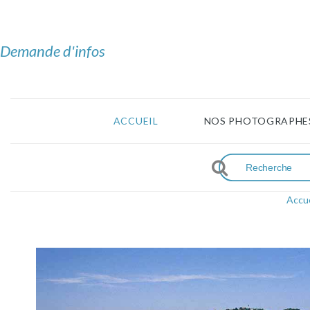
Demande d'infos
ACCUEIL
NOS PHOTOGRAPHE
Accue