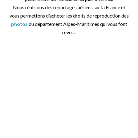
Nous réalisons des reportages aériens sur la France et
vous permettons d’acheter les droits de reproduction des
photos
du département Alpes-Maritimes qui vous font
rêver...