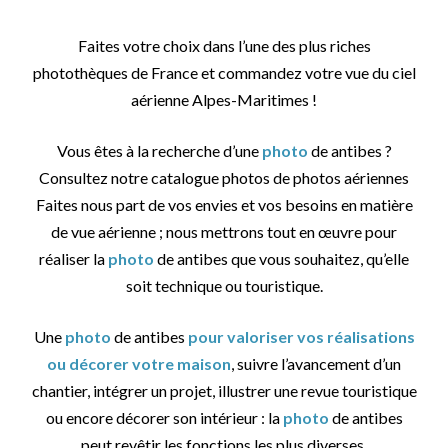
Faites votre choix dans l’une des plus riches
photothèques de France et commandez votre vue du ciel
aérienne Alpes-Maritimes !
Vous êtes à la recherche d’une
photo
de antibes ?
Consultez notre catalogue photos de photos aériennes
Faites nous part de vos envies et vos besoins en matière
de vue aérienne ; nous mettrons tout en œuvre pour
réaliser la
photo
de antibes que vous souhaitez, qu’elle
soit technique ou touristique.
Une
photo
de antibes
pour valoriser vos réalisations
ou décorer votre maison
, suivre l’avancement d’un
chantier, intégrer un projet, illustrer une revue touristique
ou encore décorer son intérieur : la
photo
de antibes
peut revêtir les fonctions les plus diverses.