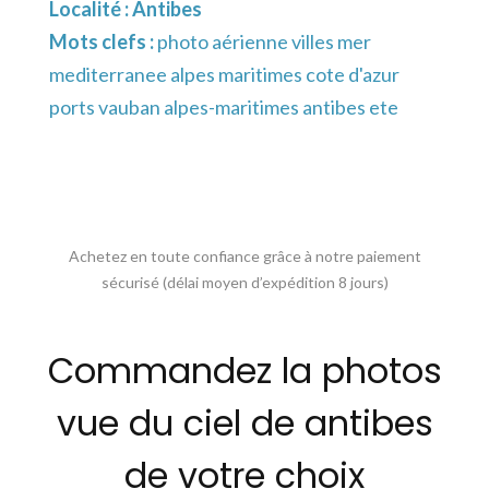
Localité :
Antibes
Mots clefs :
photo aérienne villes mer
mediterranee alpes maritimes cote d'azur
ports vauban alpes-maritimes antibes ete
Achetez en toute confiance grâce à notre paiement
sécurisé (délai moyen d’expédition 8 jours)
Commandez la photos
vue du ciel de antibes
de votre choix