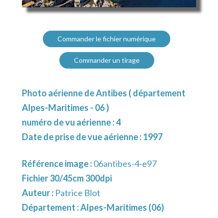
Commander le fichier numérique
Commander un tirage
Photo aérienne de Antibes ( département
Alpes-Maritimes - 06 )
numéro de vu aérienne : 4
Date de prise de vue aérienne : 1997
Référence image :
06antibes-4-e97
Fichier 30/45cm 300dpi
Auteur :
Patrice Blot
Département :
Alpes-Maritimes (06)