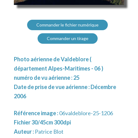
Commander le fichier numérique
Commander un tirage
Photo aérienne de Valdeblore (
département Alpes-Maritimes - 06 )
numéro de vu aérienne : 25
Date de prise de vue aérienne : Décembre
2006
Référence image :
06valdeblore-25-1206
Fichier 30/45cm 300dpi
Auteur :
Patrice Blot