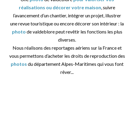
réalisations ou décorer votre maison
, suivre
l’avancement d’un chantier, intégrer un projet, illustrer
une revue touristique ou encore décorer son intérieur : la
photo
de valdeblore peut revêtir les fonctions les plus
diverses.
Nous réalisons des reportages aériens sur la France et
vous permettons d’acheter les droits de reproduction des
photos
du département Alpes-Maritimes qui vous font
rêver...