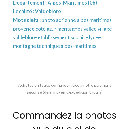
Département :
Alpes-Maritimes (06)
Localité :
Valdeblore
Mots clefs :
photo aérienne alpes maritimes
provence cote azur montagnes vallee village
valdeblore etablissement scolaire lycee
montagne technique alpes-maritimes
Achetez en toute confiance grâce à notre paiement
sécurisé (délai moyen d’expédition 8 jours)
Commandez la photos