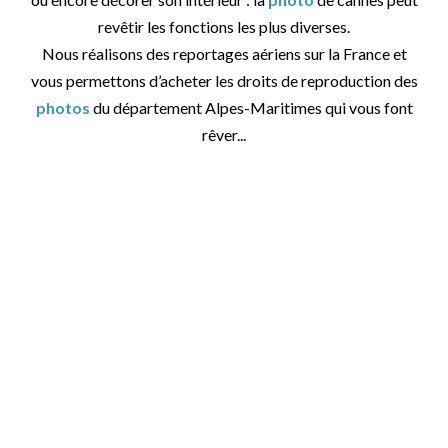
revêtir les fonctions les plus diverses.
Nous réalisons des reportages aériens sur la France et
vous permettons d’acheter les droits de reproduction des
photos
du département Alpes-Maritimes qui vous font
rêver...