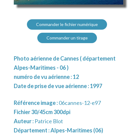
Commander le fichier numérique
Commander un tirage
Photo aérienne de Cannes ( département
Alpes-Maritimes - 06 )
numéro de vu aérienne : 12
Date de prise de vue aérienne : 1997
Référence image :
06cannes-12-e97
Fichier 30/45cm 300dpi
Auteur :
Patrice Blot
Département :
Alpes-Maritimes (06)