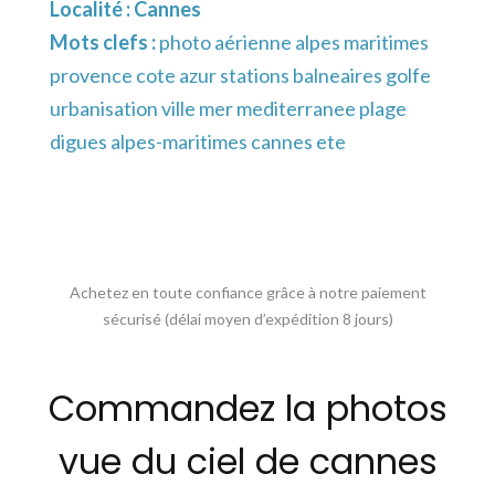
Localité :
Cannes
Mots clefs :
photo aérienne alpes maritimes
provence cote azur stations balneaires golfe
urbanisation ville mer mediterranee plage
digues alpes-maritimes cannes ete
Achetez en toute confiance grâce à notre paiement
sécurisé (délai moyen d’expédition 8 jours)
Commandez la photos
vue du ciel de cannes