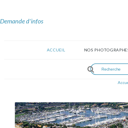
Demande d'infos
ACCUEIL
NOS PHOTOGRAPHE
Accue