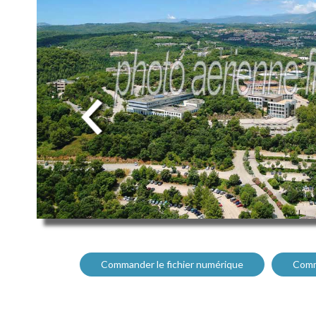
Commander le fichier numérique
Comm