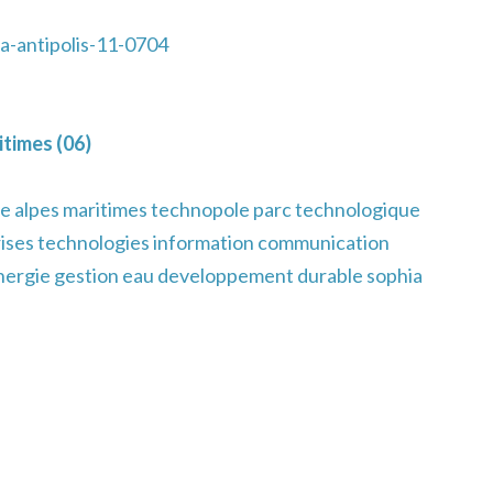
a-antipolis-11-0704
times (06)
e alpes maritimes technopole parc technologique
ises technologies information communication
energie gestion eau developpement durable sophia