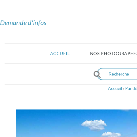
Demande d'infos
ACCUEIL
NOS PHOTOGRAPHE
Accueil
›
Par d