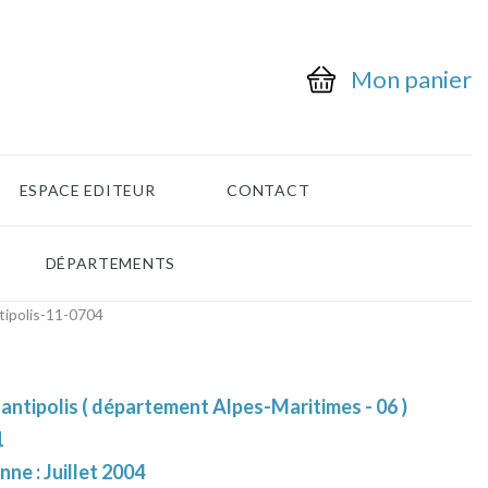
Mon panier
ESPACE EDITEUR
CONTACT
DÉPARTEMENTS
tipolis-11-0704
antipolis ( département Alpes-Maritimes - 06 )
1
nne : Juillet 2004