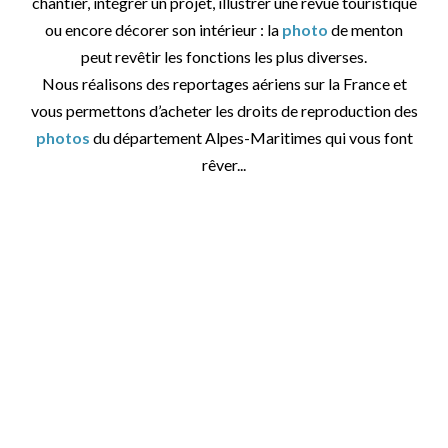
chantier, intégrer un projet, illustrer une revue touristique
ou encore décorer son intérieur : la
photo
de menton
peut revêtir les fonctions les plus diverses.
Nous réalisons des reportages aériens sur la France et
vous permettons d’acheter les droits de reproduction des
photos
du département Alpes-Maritimes qui vous font
rêver...