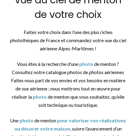
de votre choix
Faites votre choix dans l’une des plus riches
photothèques de France et commandez votre vue du ciel
aérienne Alpes-Maritimes !
Vous êtes à la recherche d’une
photo
de menton ?
Consultez notre catalogue photos de photos aériennes
Faites nous part de vos envies et vos besoins en matière
de vue aérienne ; nous mettrons tout en œuvre pour
réaliser la
photo
de menton que vous souhaitez, qu’elle
soit technique ou touristique.
Une
photo
de menton
pour valoriser vos réalisations
ou décorer votre maison
, suivre l’avancement d’un