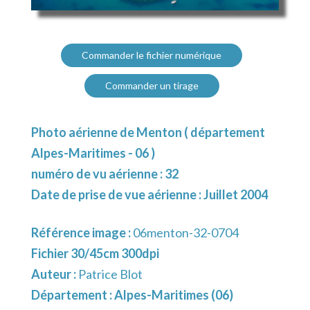
Commander le fichier numérique
Commander un tirage
Photo aérienne de Menton ( département
Alpes-Maritimes - 06 )
numéro de vu aérienne : 32
Date de prise de vue aérienne : Juillet 2004
Référence image :
06menton-32-0704
Fichier 30/45cm 300dpi
Auteur :
Patrice Blot
Département :
Alpes-Maritimes (06)