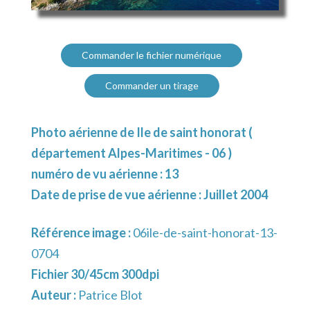
Commander le fichier numérique
Commander un tirage
Photo aérienne de Ile de saint honorat (
département Alpes-Maritimes - 06 )
numéro de vu aérienne : 13
Date de prise de vue aérienne : Juillet 2004
Référence image :
06ile-de-saint-honorat-13-
0704
Fichier 30/45cm 300dpi
Auteur :
Patrice Blot