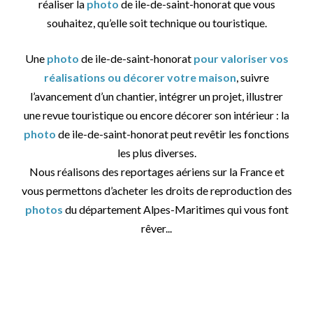
réaliser la
photo
de ile-de-saint-honorat que vous
souhaitez, qu’elle soit technique ou touristique.
Une
photo
de ile-de-saint-honorat
pour valoriser vos
réalisations ou décorer votre maison
, suivre
l’avancement d’un chantier, intégrer un projet, illustrer
une revue touristique ou encore décorer son intérieur : la
photo
de ile-de-saint-honorat peut revêtir les fonctions
les plus diverses.
Nous réalisons des reportages aériens sur la France et
vous permettons d’acheter les droits de reproduction des
photos
du département Alpes-Maritimes qui vous font
rêver...