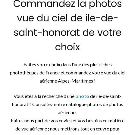
Commandez la photos
vue du ciel de ile-de-
saint-honorat de votre
choix
Faites votre choix dans l’une des plus riches
photothèques de France et commandez votre vue du ciel
aérienne Alpes-Maritimes !
Vous êtes à la recherche d’une
photo
de ile-de-saint-
honorat ? Consultez notre catalogue photos de photos
aériennes
Faites nous part de vos envies et vos besoins en matière
de vue aérienne ; nous mettrons tout en œuvre pour