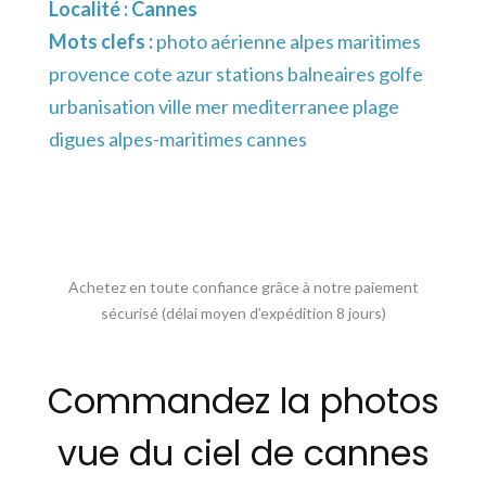
Localité :
Cannes
Mots clefs :
photo aérienne alpes maritimes
provence cote azur stations balneaires golfe
urbanisation ville mer mediterranee plage
digues alpes-maritimes cannes
Achetez en toute confiance grâce à notre paiement
sécurisé (délai moyen d’expédition 8 jours)
Commandez la photos
vue du ciel de cannes