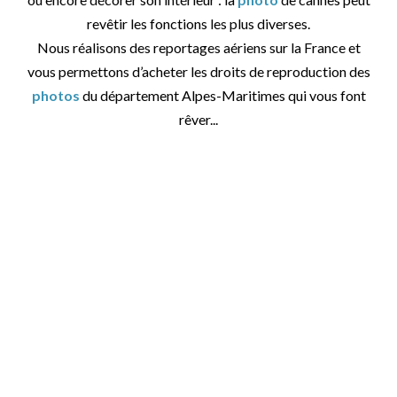
revêtir les fonctions les plus diverses.
Nous réalisons des reportages aériens sur la France et
vous permettons d’acheter les droits de reproduction des
photos
du département Alpes-Maritimes qui vous font
rêver...