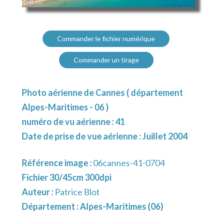
Commander le fichier numérique
Commander un tirage
Photo aérienne de Cannes ( département
Alpes-Maritimes - 06 )
numéro de vu aérienne : 41
Date de prise de vue aérienne : Juillet 2004
Référence image :
06cannes-41-0704
Fichier 30/45cm 300dpi
Auteur :
Patrice Blot
Département :
Alpes-Maritimes (06)