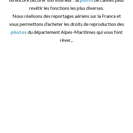
revêtir les fonctions les plus diverses.
Nous réalisons des reportages aériens sur la France et
vous permettons d’acheter les droits de reproduction des
photos
du département Alpes-Maritimes qui vous font
rêver...