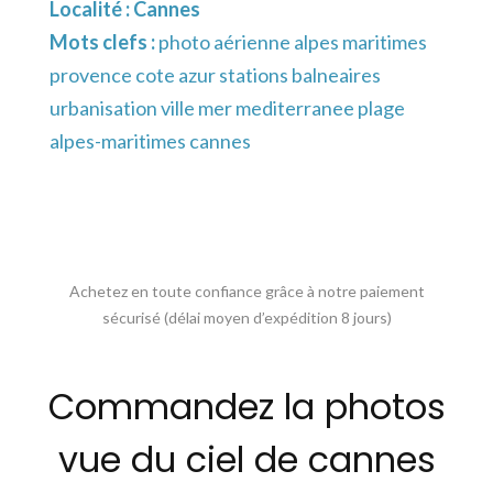
Localité :
Cannes
Mots clefs :
photo aérienne alpes maritimes
provence cote azur stations balneaires
urbanisation ville mer mediterranee plage
alpes-maritimes cannes
Achetez en toute confiance grâce à notre paiement
sécurisé (délai moyen d’expédition 8 jours)
Commandez la photos
vue du ciel de cannes