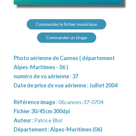
Commander le fichier numérique
Commander un tirage
Photo aérienne de Cannes ( département
Alpes-Maritimes - 06 )
numéro de vu aérienne : 37
Date de prise de vue aérienne : Juillet 2004
Référence image :
06cannes-37-0704
Fichier 30/45cm 300dpi
Auteur :
Patrice Blot
Département :
Alpes-Maritimes (06)