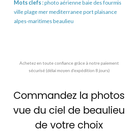
Mots clefs :
photo aérienne baie des fourmis
ville plage mer mediterranee port plaisance
alpes-maritimes beaulieu
Achetez en toute confiance grâce à notre paiement
sécurisé (délai moyen d’expédition 8 jours)
Commandez la photos
vue du ciel de beaulieu
de votre choix