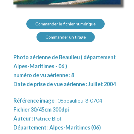
Commander le fichier numérique
Commander un tirage
Photo aérienne de Beaulieu ( département
Alpes-Maritimes - 06 )
numéro de vu aérienne : 8
Date de prise de vue aérienne : Juillet 2004
Référence image :
06beaulieu-8-0704
Fichier 30/45cm 300dpi
Auteur :
Patrice Blot
Département :
Alpes-Maritimes (06)