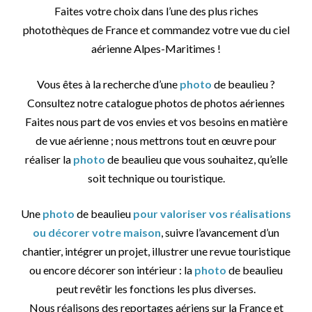
Faites votre choix dans l’une des plus riches
photothèques de France et commandez votre vue du ciel
aérienne Alpes-Maritimes !
Vous êtes à la recherche d’une
photo
de beaulieu ?
Consultez notre catalogue photos de photos aériennes
Faites nous part de vos envies et vos besoins en matière
de vue aérienne ; nous mettrons tout en œuvre pour
réaliser la
photo
de beaulieu que vous souhaitez, qu’elle
soit technique ou touristique.
Une
photo
de beaulieu
pour valoriser vos réalisations
ou décorer votre maison
, suivre l’avancement d’un
chantier, intégrer un projet, illustrer une revue touristique
ou encore décorer son intérieur : la
photo
de beaulieu
peut revêtir les fonctions les plus diverses.
Nous réalisons des reportages aériens sur la France et