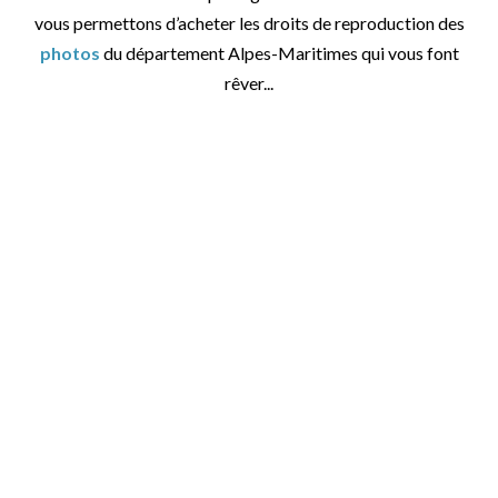
vous permettons d’acheter les droits de reproduction des
photos
du département Alpes-Maritimes qui vous font
rêver...