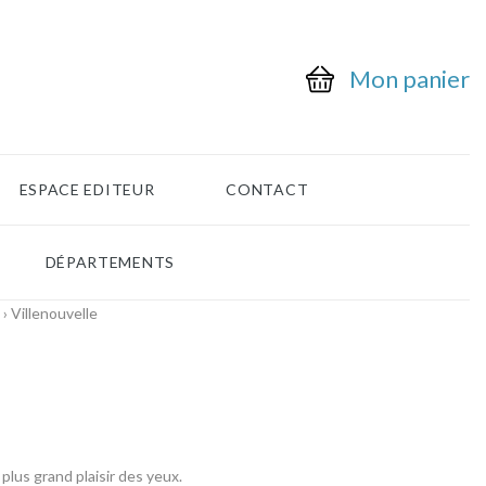
Mon panier
ESPACE EDITEUR
CONTACT
DÉPARTEMENTS
› Villenouvelle
lus grand plaisir des yeux.