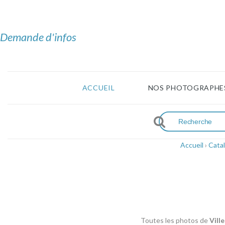
Demande d'infos
ACCUEIL
NOS PHOTOGRAPHE
Accueil
›
Cata
Toutes les photos de
Vill