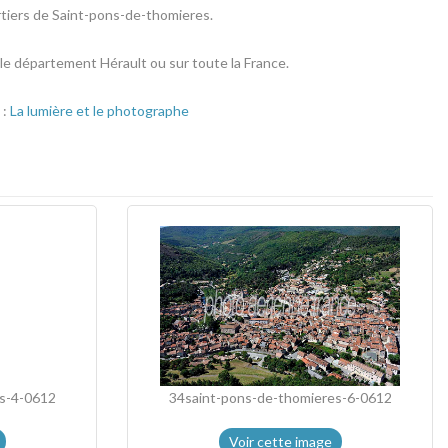
rtiers de Saint-pons-de-thomieres.
 le département Hérault ou sur toute la France.
 :
La lumière et le photographe
s-4-0612
34saint-pons-de-thomieres-6-0612
Voir cette image