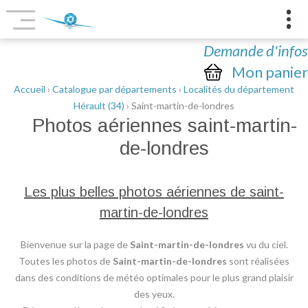
Demande d'infos
Mon panier
Accueil
›
Catalogue par départements
›
Localités du département
Hérault (34)
› Saint-martin-de-londres
Photos aériennes
saint-martin-
de-londres
Les plus belles photos aériennes de saint-
martin-de-londres
Bienvenue sur la page de
Saint-martin-de-londres
vu du ciel.
Toutes les photos de
Saint-martin-de-londres
sont réalisées
dans des conditions de météo optimales pour le plus grand plaisir
des yeux.