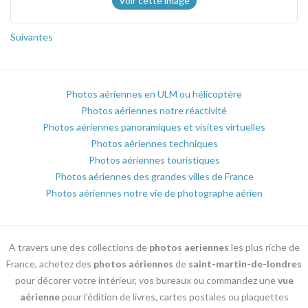
Voir cette image
Suivantes
Photos aériennes en ULM ou hélicoptère
Photos aériennes notre réactivité
Photos aériennes panoramiques et visites virtuelles
Photos aériennes techniques
Photos aériennes touristiques
Photos aériennes des grandes villes de France
Photos aériennes notre vie de photographe aérien
A travers une des collections de
photos aeriennes
les plus riche de
France, achetez des
photos aériennes
de
saint-martin-de-londres
pour décorer votre intérieur, vos bureaux ou commandez une
vue
aérienne
pour l’édition de livres, cartes postales ou plaquettes