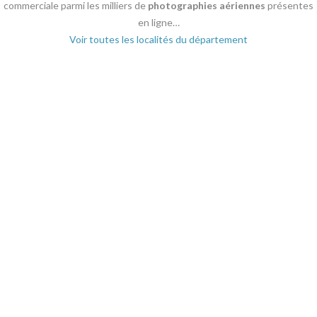
commerciale parmi les milliers de
photographies aériennes
présentes
en ligne…
Voir toutes les localités du département