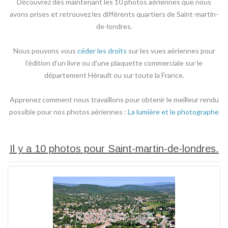
Découvrez dès maintenant les 10 photos aériennes que nous
avons prises et retrouvez les différents quartiers de Saint-martin-
de-londres.
Nous pouvons vous
céder les droits
sur les vues aériennes pour
l’édition d’un livre ou d’une plaquette commerciale sur le
département Hérault ou sur toute la France.
Apprenez comment nous travaillons pour obtenir le meilleur rendu
possible pour nos photos aériennes :
La lumière et le photographe
Il y a 10 photos pour Saint-martin-de-londres.