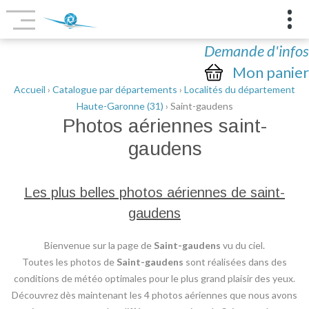
Demande d'infos
Mon panier
Accueil
›
Catalogue par départements
›
Localités du département
Haute-Garonne (31)
› Saint-gaudens
Photos aériennes
saint-
gaudens
Les plus belles photos aériennes de saint-
gaudens
Bienvenue sur la page de
Saint-gaudens
vu du ciel.
Toutes les photos de
Saint-gaudens
sont réalisées dans des
conditions de météo optimales pour le plus grand plaisir des yeux.
Découvrez dès maintenant les 4 photos aériennes que nous avons