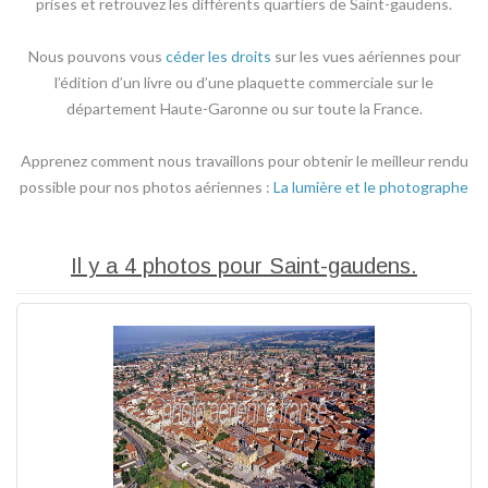
prises et retrouvez les différents quartiers de Saint-gaudens.
Nous pouvons vous
céder les droits
sur les vues aériennes pour
l’édition d’un livre ou d’une plaquette commerciale sur le
département Haute-Garonne ou sur toute la France.
Apprenez comment nous travaillons pour obtenir le meilleur rendu
possible pour nos photos aériennes :
La lumière et le photographe
Il y a 4 photos pour Saint-gaudens.