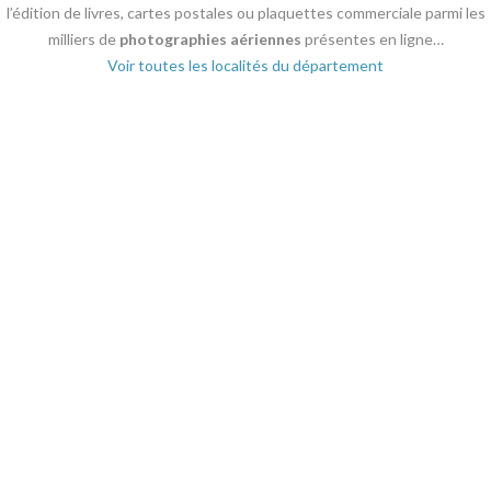
l’édition de livres, cartes postales ou plaquettes commerciale parmi les
milliers de
photographies aériennes
présentes en ligne…
Voir toutes les localités du département