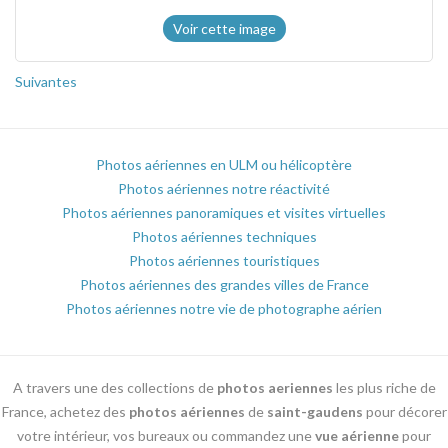
Voir cette image
Suivantes
Photos aériennes en ULM ou hélicoptère
Photos aériennes notre réactivité
Photos aériennes panoramiques et visites virtuelles
Photos aériennes techniques
Photos aériennes touristiques
Photos aériennes des grandes villes de France
Photos aériennes notre vie de photographe aérien
A travers une des collections de
photos aeriennes
les plus riche de
France, achetez des
photos aériennes
de
saint-gaudens
pour décorer
votre intérieur, vos bureaux ou commandez une
vue aérienne
pour