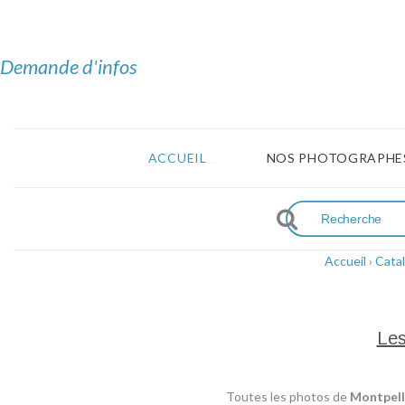
Demande d'infos
ACCUEIL
NOS PHOTOGRAPHE
Accueil
›
Cata
Les
Toutes les photos de
Montpell