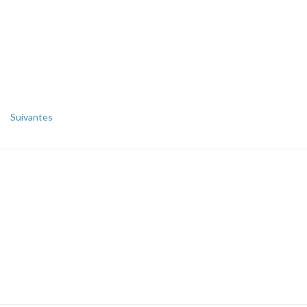
Suivantes