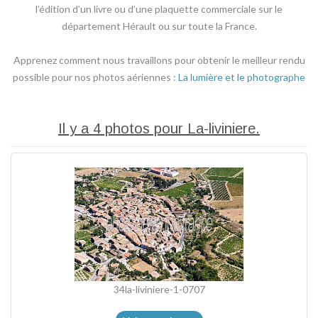
l’édition d’un livre ou d’une plaquette commerciale sur le
département Hérault ou sur toute la France.
Apprenez comment nous travaillons pour obtenir le meilleur rendu
possible pour nos photos aériennes :
La lumière et le photographe
Il y a 4 photos pour La-liviniere.
34la-liviniere-1-0707