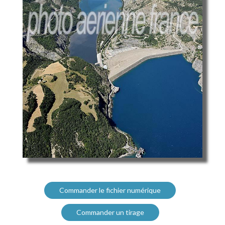
Commander le fichier numérique
Commander un tirage