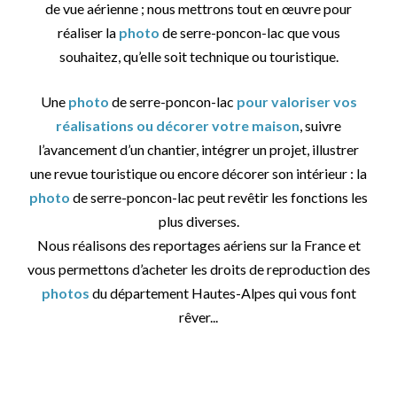
de vue aérienne ; nous mettrons tout en œuvre pour
réaliser la
photo
de serre-poncon-lac que vous
souhaitez, qu’elle soit technique ou touristique.
Une
photo
de serre-poncon-lac
pour valoriser vos
réalisations ou décorer votre maison
, suivre
l’avancement d’un chantier, intégrer un projet, illustrer
une revue touristique ou encore décorer son intérieur : la
photo
de serre-poncon-lac peut revêtir les fonctions les
plus diverses.
Nous réalisons des reportages aériens sur la France et
vous permettons d’acheter les droits de reproduction des
photos
du département Hautes-Alpes qui vous font
rêver...