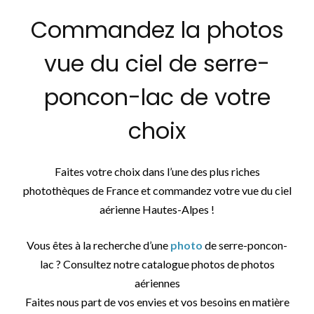
Commandez la photos
vue du ciel de serre-
poncon-lac de votre
choix
Faites votre choix dans l’une des plus riches
photothèques de France et commandez votre vue du ciel
aérienne Hautes-Alpes !
Vous êtes à la recherche d’une
photo
de serre-poncon-
lac ? Consultez notre catalogue photos de photos
aériennes
Faites nous part de vos envies et vos besoins en matière