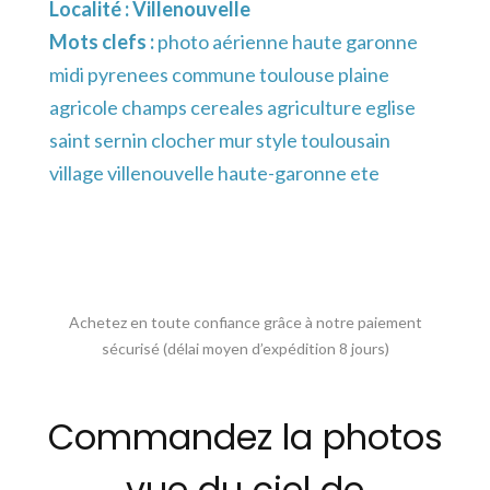
Localité :
Villenouvelle
Mots clefs :
photo aérienne haute garonne
midi pyrenees commune toulouse plaine
agricole champs cereales agriculture eglise
saint sernin clocher mur style toulousain
village villenouvelle haute-garonne ete
Achetez en toute confiance grâce à notre paiement
sécurisé (délai moyen d’expédition 8 jours)
Commandez la photos
vue du ciel de