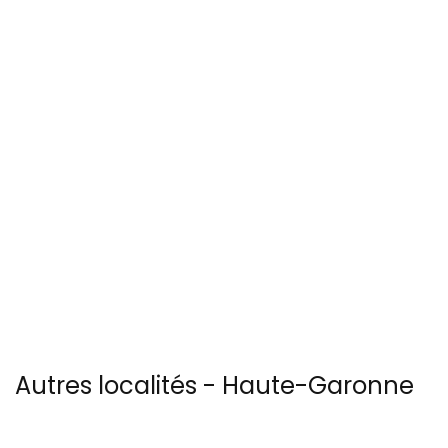
Autres localités - Haute-Garonne
(31) :