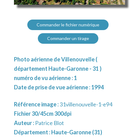
Commander le fichier numérique
Commander un tirage
Photo aérienne de Villenouvelle (
département Haute-Garonne - 31 )
numéro de vu aérienne : 1
Date de prise de vue aérienne : 1994
Référence image :
31villenouvelle-1-e94
Fichier 30/45cm 300dpi
Auteur :
Patrice Blot
Département :
Haute-Garonne (31)