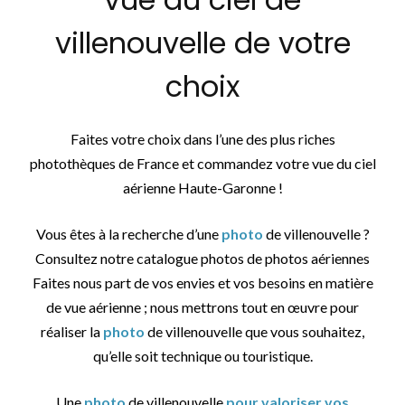
villenouvelle de votre
choix
Faites votre choix dans l’une des plus riches
photothèques de France et commandez votre vue du ciel
aérienne Haute-Garonne !
Vous êtes à la recherche d’une
photo
de villenouvelle ?
Consultez notre catalogue photos de photos aériennes
Faites nous part de vos envies et vos besoins en matière
de vue aérienne ; nous mettrons tout en œuvre pour
réaliser la
photo
de villenouvelle que vous souhaitez,
qu’elle soit technique ou touristique.
Une
photo
de villenouvelle
pour valoriser vos