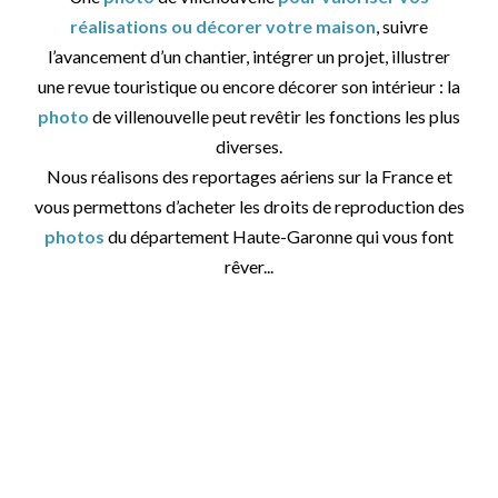
réalisations ou décorer votre maison
, suivre
l’avancement d’un chantier, intégrer un projet, illustrer
une revue touristique ou encore décorer son intérieur : la
photo
de villenouvelle peut revêtir les fonctions les plus
diverses.
Nous réalisons des reportages aériens sur la France et
vous permettons d’acheter les droits de reproduction des
photos
du département Haute-Garonne qui vous font
rêver...