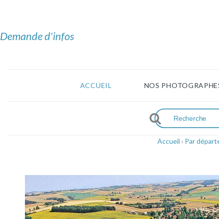
Demande d'infos
ACCUEIL
NOS PHOTOGRAPHE
Accueil
›
Par dépar