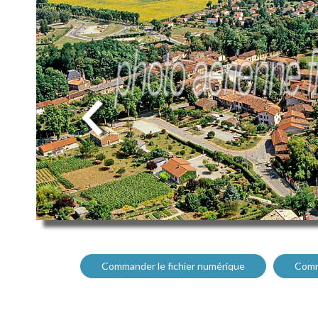
Commander le fichier numérique
Comm