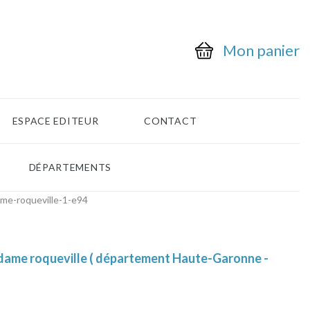
Mon panier
ESPACE EDITEUR
CONTACT
DÉPARTEMENTS
me-roqueville-1-e94
dame roqueville ( département Haute-Garonne -