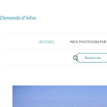
Demande d'infos
ACCUEIL
NOS PHOTOGRAPHE