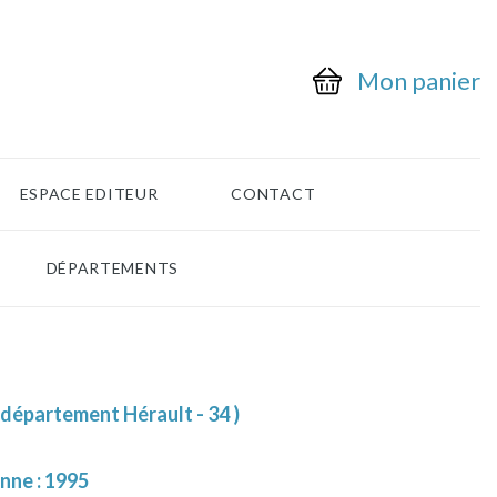
Mon panier
ESPACE EDITEUR
CONTACT
DÉPARTEMENTS
département Hérault - 34 )
nne : 1995