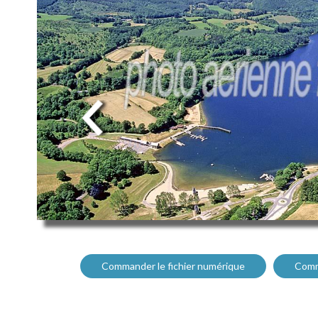
Commander le fichier numérique
Comm