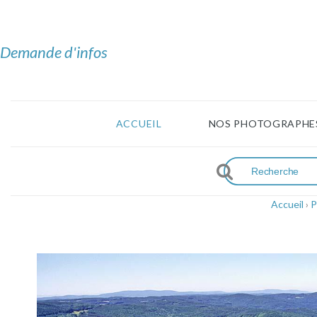
Demande d'infos
ACCUEIL
NOS PHOTOGRAPHE
Accueil
›
P