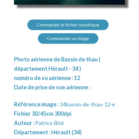
Commander le fichier numérique
Commander un tirage
Photo aérienne de Bassin de thau (
département Hérault - 34 )
numéro de vu aérienne : 12
Date de prise de vue aérienne :
Référence image :
34bassin-de-thau-12-e
Fichier 30/45cm 300dpi
Auteur :
Patrice Blot
Département :
Hérault (34)