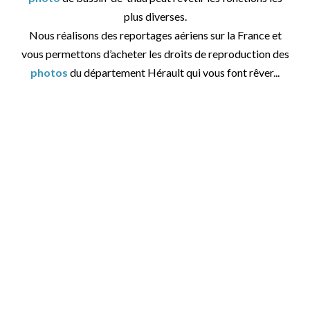
plus diverses.
Nous réalisons des reportages aériens sur la France et
vous permettons d’acheter les droits de reproduction des
photos
du département Hérault qui vous font rêver...