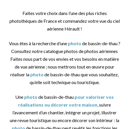
Faites votre choix dans l’une des plus riches
photothèques de France et commandez votre vue du ciel
aérienne Hérault !
Vous êtes à la recherche d’une
photo
de bassin-de-thau ?
Consultez notre catalogue photos de photos aériennes
Faites nous part de vos envies et vos besoins en matière
de vue aérienne ; nous mettrons tout en œuvre pour
réaliser la
photo
de bassin-de-thau que vous souhaitez,
qu’elle soit technique ou touristique.
Une
photo
de bassin-de-thau
pour valoriser vos
réalisations ou décorer votre maison
, suivre
l’avancement d’un chantier, intégrer un projet, illustrer
une revue touristique ou encore décorer son intérieur : la
photo
de bassin-de-thau peut revêtir les fonctions les