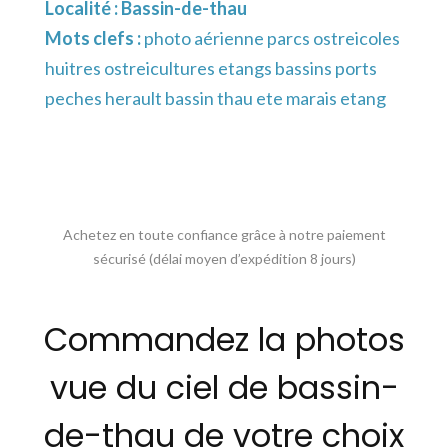
Localité :
Bassin-de-thau
Mots clefs :
photo aérienne parcs ostreicoles
huitres ostreicultures etangs bassins ports
peches herault bassin thau ete marais etang
Achetez en toute confiance grâce à notre paiement
sécurisé (délai moyen d’expédition 8 jours)
Commandez la photos
vue du ciel de bassin-
de-thau de votre choix