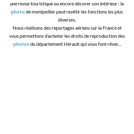
une revue touristique ou encore décorer son intérieur : la
photo
de montpellier peut revêtir les fonctions les plus
diverses.
Nous réalisons des reportages aériens sur la France et
vous permettons d’acheter les droits de reproduction des
photos
du département Hérault qui vous font rêver...