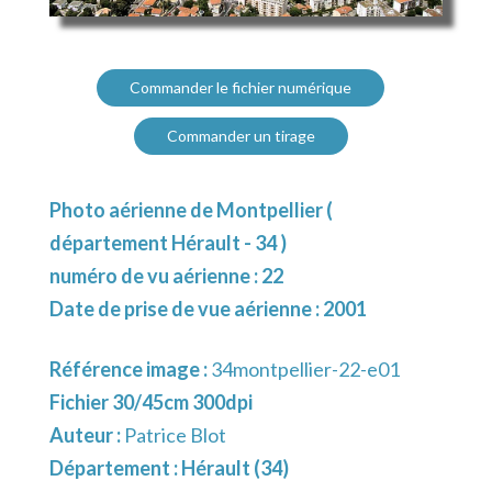
Commander le fichier numérique
Commander un tirage
Photo aérienne de Montpellier (
département Hérault - 34 )
numéro de vu aérienne : 22
Date de prise de vue aérienne : 2001
Référence image :
34montpellier-22-e01
Fichier 30/45cm 300dpi
Auteur :
Patrice Blot
Département :
Hérault (34)