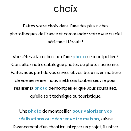
choix
Faites votre choix dans l’une des plus riches
photothèques de France et commandez votre vue du ciel
aérienne Hérault !
Vous êtes à la recherche d’une
photo
de montpellier ?
Consultez notre catalogue photos de photos aériennes
Faites nous part de vos envies et vos besoins en matière
de vue aérienne ; nous mettrons tout en œuvre pour
réaliser la
photo
de montpellier que vous souhaitez,
qu’elle soit technique ou touristique.
Une
photo
de montpellier
pour valoriser vos
réalisations ou décorer votre maison
, suivre
l’avancement d’un chantier, intégrer un projet, illustrer