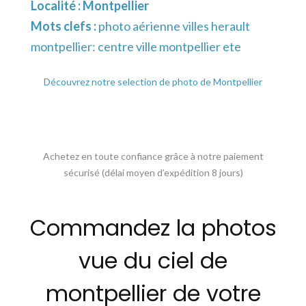
Localité :
Montpellier
Mots clefs :
photo aérienne villes herault
montpellier: centre ville montpellier ete
Découvrez notre selection de photo de Montpellier
Achetez en toute confiance grâce à notre paiement
sécurisé (délai moyen d’expédition 8 jours)
Commandez la photos
vue du ciel de
montpellier de votre