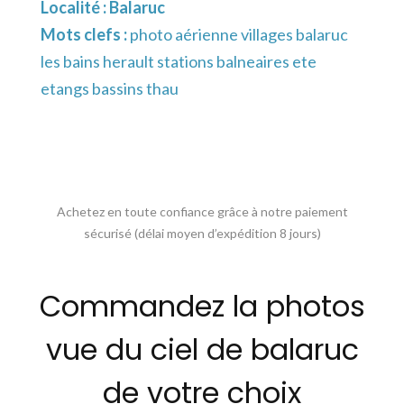
Localité :
Balaruc
Mots clefs :
photo aérienne villages balaruc
les bains herault stations balneaires ete
etangs bassins thau
Achetez en toute confiance grâce à notre paiement
sécurisé (délai moyen d’expédition 8 jours)
Commandez la photos
vue du ciel de balaruc
de votre choix