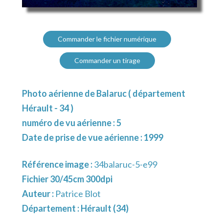
Commander le fichier numérique
Commander un tirage
Photo aérienne de Balaruc ( département
Hérault - 34 )
numéro de vu aérienne : 5
Date de prise de vue aérienne : 1999
Référence image :
34balaruc-5-e99
Fichier 30/45cm 300dpi
Auteur :
Patrice Blot
Département :
Hérault (34)