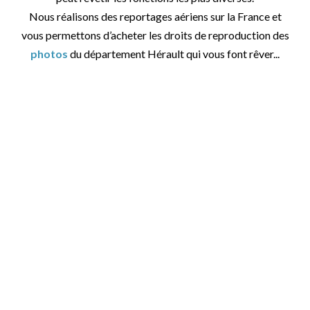
Nous réalisons des reportages aériens sur la France et
vous permettons d’acheter les droits de reproduction des
photos
du département Hérault qui vous font rêver...