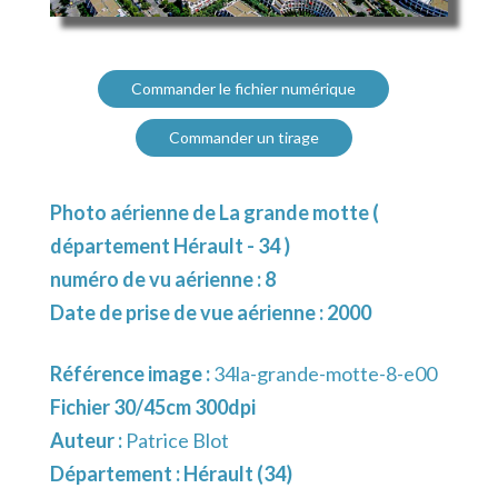
Commander le fichier numérique
Commander un tirage
Photo aérienne de La grande motte (
département Hérault - 34 )
numéro de vu aérienne : 8
Date de prise de vue aérienne : 2000
Référence image :
34la-grande-motte-8-e00
Fichier 30/45cm 300dpi
Auteur :
Patrice Blot
Département :
Hérault (34)