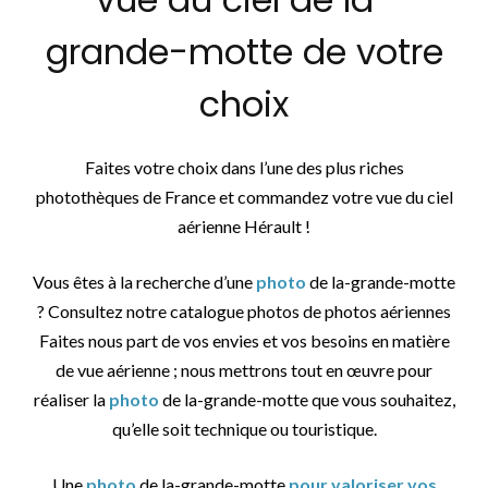
grande-motte de votre
choix
Faites votre choix dans l’une des plus riches
photothèques de France et commandez votre vue du ciel
aérienne Hérault !
Vous êtes à la recherche d’une
photo
de la-grande-motte
? Consultez notre catalogue photos de photos aériennes
Faites nous part de vos envies et vos besoins en matière
de vue aérienne ; nous mettrons tout en œuvre pour
réaliser la
photo
de la-grande-motte que vous souhaitez,
qu’elle soit technique ou touristique.
Une
photo
de la-grande-motte
pour valoriser vos