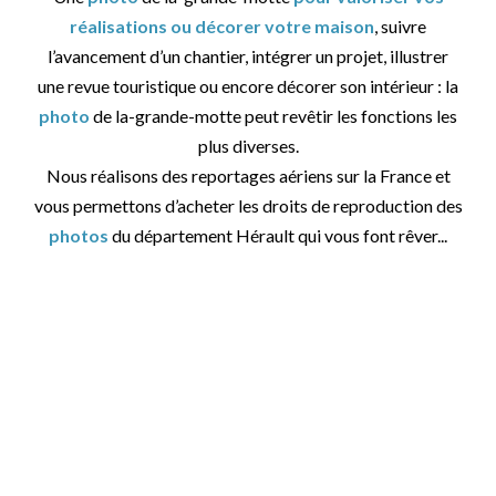
réalisations ou décorer votre maison
, suivre
l’avancement d’un chantier, intégrer un projet, illustrer
une revue touristique ou encore décorer son intérieur : la
photo
de la-grande-motte peut revêtir les fonctions les
plus diverses.
Nous réalisons des reportages aériens sur la France et
vous permettons d’acheter les droits de reproduction des
photos
du département Hérault qui vous font rêver...