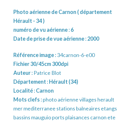
Photo aérienne de Carnon ( département
Hérault - 34 )
numéro de vu aérienne : 6
Date de prise de vue aérienne : 2000
Référence image :
34carnon-6-e00
Fichier 30/45cm 300dpi
Auteur :
Patrice Blot
Département :
Hérault (34)
Localité :
Carnon
Mots clefs :
photo aérienne villages herault
mer mediterranee stations balneaires etangs
bassins mauguio ports plaisances carnon ete