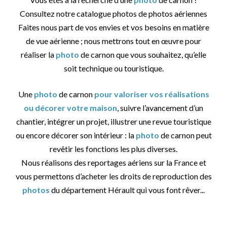
Consultez notre catalogue photos de photos aériennes
Faites nous part de vos envies et vos besoins en matière
de vue aérienne ; nous mettrons tout en œuvre pour
réaliser la
photo
de carnon que vous souhaitez, qu’elle
soit technique ou touristique.
Une
photo
de carnon
pour valoriser vos réalisations
ou décorer votre maison
, suivre l’avancement d’un
chantier, intégrer un projet, illustrer une revue touristique
ou encore décorer son intérieur : la
photo
de carnon peut
revêtir les fonctions les plus diverses.
Nous réalisons des reportages aériens sur la France et
vous permettons d’acheter les droits de reproduction des
photos
du département Hérault qui vous font rêver...