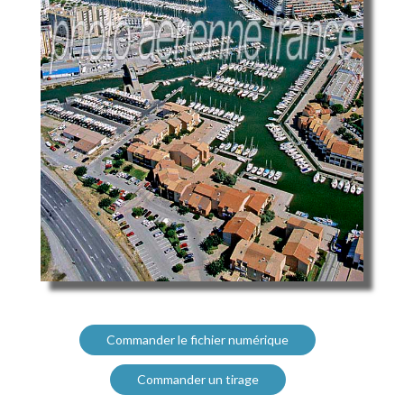
Commander le fichier numérique
Commander un tirage