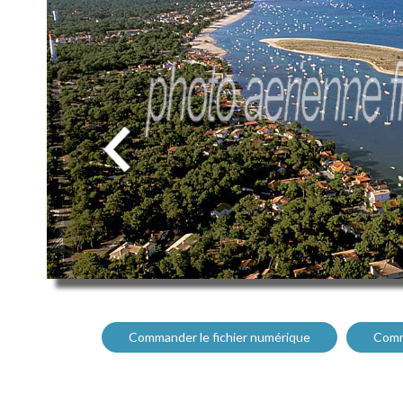
Commander le fichier numérique
Comm