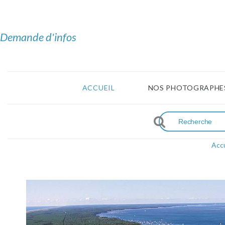
Demande d'infos
ACCUEIL
NOS PHOTOGRAPHE
Accu