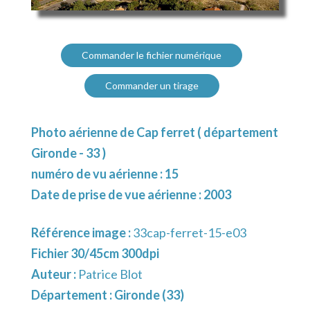
Commander le fichier numérique
Commander un tirage
Photo aérienne de Cap ferret ( département
Gironde - 33 )
numéro de vu aérienne : 15
Date de prise de vue aérienne : 2003
Référence image :
33cap-ferret-15-e03
Fichier 30/45cm 300dpi
Auteur :
Patrice Blot
Département :
Gironde (33)