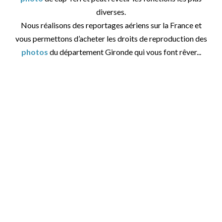
diverses.
Nous réalisons des reportages aériens sur la France et
vous permettons d’acheter les droits de reproduction des
photos
du département Gironde qui vous font rêver...