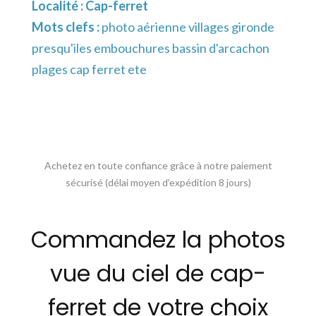
Localité :
Cap-ferret
Mots clefs :
photo aérienne villages gironde
presqu'iles embouchures bassin d'arcachon
plages cap ferret ete
Achetez en toute confiance grâce à notre paiement
sécurisé (délai moyen d’expédition 8 jours)
Commandez la photos
vue du ciel de cap-
ferret de votre choix