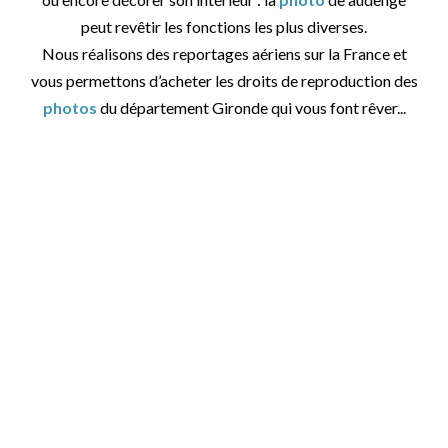
peut revêtir les fonctions les plus diverses.
Nous réalisons des reportages aériens sur la France et
vous permettons d’acheter les droits de reproduction des
photos
du département Gironde qui vous font rêver...