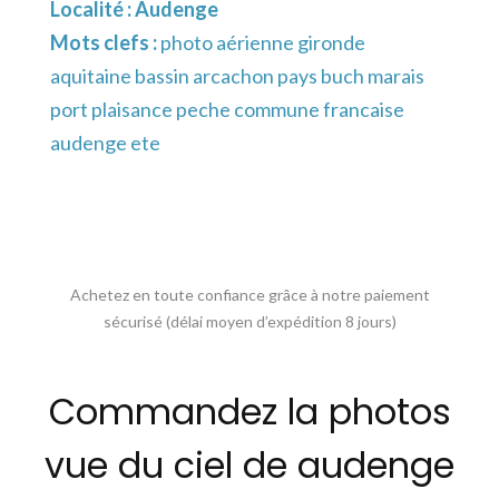
Localité :
Audenge
Mots clefs :
photo aérienne gironde
aquitaine bassin arcachon pays buch marais
port plaisance peche commune francaise
audenge ete
Achetez en toute confiance grâce à notre paiement
sécurisé (délai moyen d’expédition 8 jours)
Commandez la photos
vue du ciel de audenge