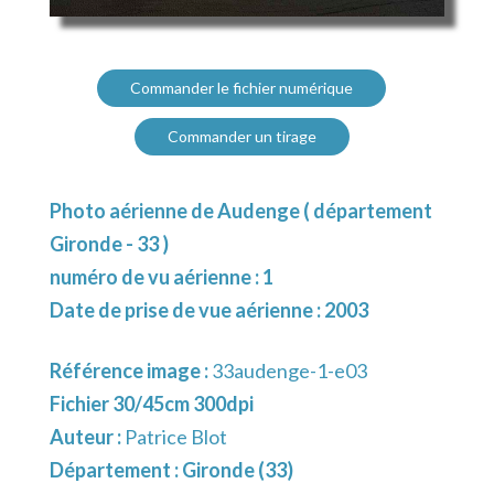
Commander le fichier numérique
Commander un tirage
Photo aérienne de Audenge ( département
Gironde - 33 )
numéro de vu aérienne : 1
Date de prise de vue aérienne : 2003
Référence image :
33audenge-1-e03
Fichier 30/45cm 300dpi
Auteur :
Patrice Blot
Département :
Gironde (33)