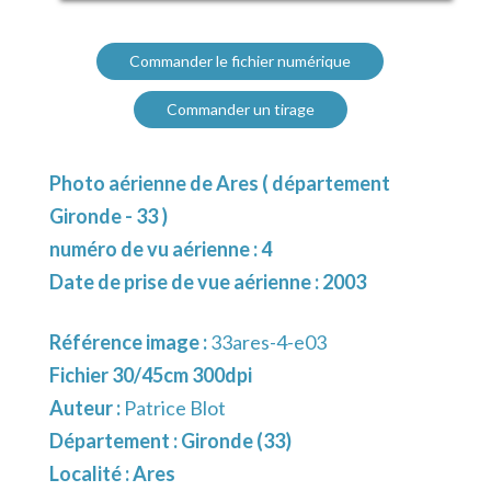
Commander le fichier numérique
Commander un tirage
Photo aérienne de Ares ( département
Gironde - 33 )
numéro de vu aérienne : 4
Date de prise de vue aérienne : 2003
Référence image :
33ares-4-e03
Fichier 30/45cm 300dpi
Auteur :
Patrice Blot
Département :
Gironde (33)
Localité :
Ares