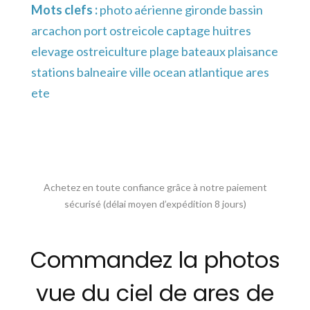
Mots clefs :
photo aérienne gironde bassin
arcachon port ostreicole captage huitres
elevage ostreiculture plage bateaux plaisance
stations balneaire ville ocean atlantique ares
ete
Achetez en toute confiance grâce à notre paiement
sécurisé (délai moyen d’expédition 8 jours)
Commandez la photos
vue du ciel de ares de