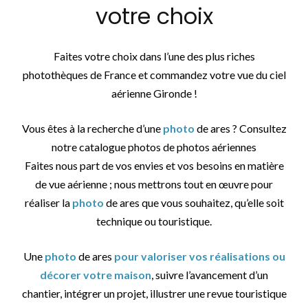
votre choix
Faites votre choix dans l’une des plus riches
photothèques de France et commandez votre vue du ciel
aérienne Gironde !
Vous êtes à la recherche d’une
photo
de ares ? Consultez
notre catalogue photos de photos aériennes
Faites nous part de vos envies et vos besoins en matière
de vue aérienne ; nous mettrons tout en œuvre pour
réaliser la
photo
de ares que vous souhaitez, qu’elle soit
technique ou touristique.
Une
photo
de ares
pour valoriser vos réalisations ou
décorer votre maison
, suivre l’avancement d’un
chantier, intégrer un projet, illustrer une revue touristique