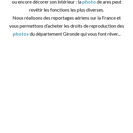
ou encore décorer son intérieur : la
photo
de ares peut
revêtir les fonctions les plus diverses.
Nous réalisons des reportages aériens sur la France et
vous permettons d’acheter les droits de reproduction des
photos
du département Gironde qui vous font rêver...