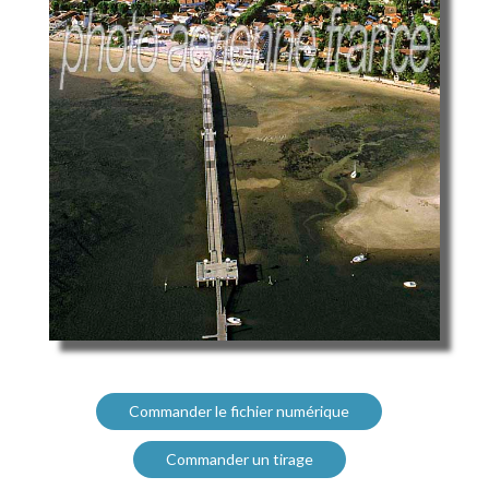
Commander le fichier numérique
Commander un tirage