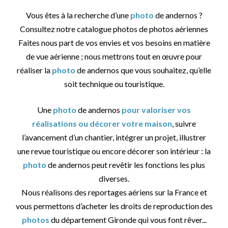
Vous êtes à la recherche d’une
photo
de andernos ?
Consultez notre catalogue photos de photos aériennes
Faites nous part de vos envies et vos besoins en matière
de vue aérienne ; nous mettrons tout en œuvre pour
réaliser la
photo
de andernos que vous souhaitez, qu’elle
soit technique ou touristique.
Une
photo
de andernos
pour valoriser vos
réalisations ou décorer votre maison
, suivre
l’avancement d’un chantier, intégrer un projet, illustrer
une revue touristique ou encore décorer son intérieur : la
photo
de andernos peut revêtir les fonctions les plus
diverses.
Nous réalisons des reportages aériens sur la France et
vous permettons d’acheter les droits de reproduction des
photos
du département Gironde qui vous font rêver...