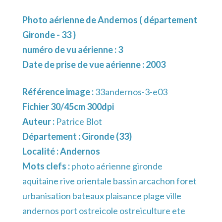
Photo aérienne de Andernos ( département
Gironde - 33 )
numéro de vu aérienne : 3
Date de prise de vue aérienne : 2003
Référence image :
33andernos-3-e03
Fichier 30/45cm 300dpi
Auteur :
Patrice Blot
Département :
Gironde (33)
Localité :
Andernos
Mots clefs :
photo aérienne gironde
aquitaine rive orientale bassin arcachon foret
urbanisation bateaux plaisance plage ville
andernos port ostreicole ostreiculture ete