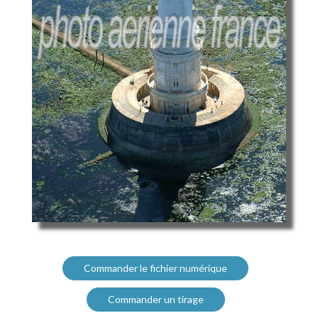
Commander le fichier numérique
Commander un tirage