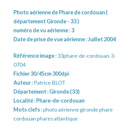
Photo aérienne de Phare de cordouan (
département Gironde - 33 )
numéro de vu aérienne : 3
Date de prise de vue aérienne : Juillet 2004
Référence image :
33phare-de-cordouan-3-
0704
Fichier 30/45cm 300dpi
Auteur :
Patrice BLOT
Département :
Gironde (33)
Localité :
Phare-de-cordouan
Mots clefs :
photo aérienne gironde phare
cordouan phares atlantique