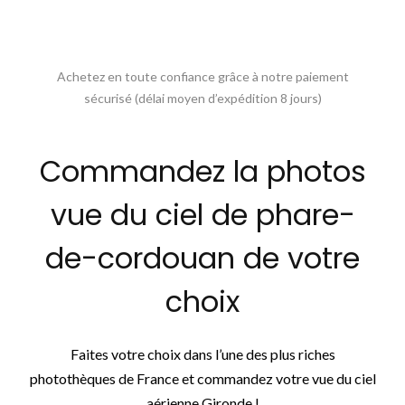
Achetez en toute confiance grâce à notre paiement
sécurisé (délai moyen d’expédition 8 jours)
Commandez la photos
vue du ciel de phare-
de-cordouan de votre
choix
Faites votre choix dans l’une des plus riches
photothèques de France et commandez votre vue du ciel
aérienne Gironde !