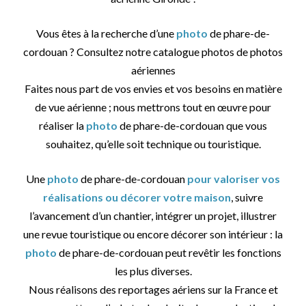
Vous êtes à la recherche d’une
photo
de phare-de-
cordouan ? Consultez notre catalogue photos de photos
aériennes
Faites nous part de vos envies et vos besoins en matière
de vue aérienne ; nous mettrons tout en œuvre pour
réaliser la
photo
de phare-de-cordouan que vous
souhaitez, qu’elle soit technique ou touristique.
Une
photo
de phare-de-cordouan
pour valoriser vos
réalisations ou décorer votre maison
, suivre
l’avancement d’un chantier, intégrer un projet, illustrer
une revue touristique ou encore décorer son intérieur : la
photo
de phare-de-cordouan peut revêtir les fonctions
les plus diverses.
Nous réalisons des reportages aériens sur la France et