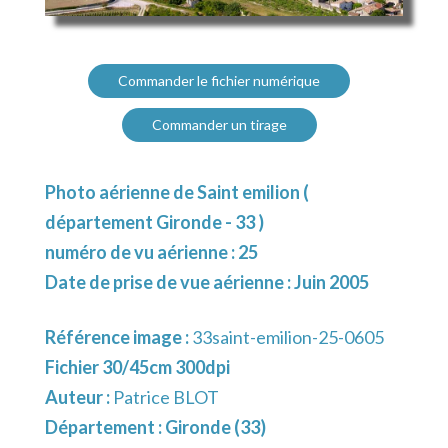
Commander le fichier numérique
Commander un tirage
Photo aérienne de Saint emilion (
département Gironde - 33 )
numéro de vu aérienne : 25
Date de prise de vue aérienne : Juin 2005
Référence image :
33saint-emilion-25-0605
Fichier 30/45cm 300dpi
Auteur :
Patrice BLOT
Département :
Gironde (33)