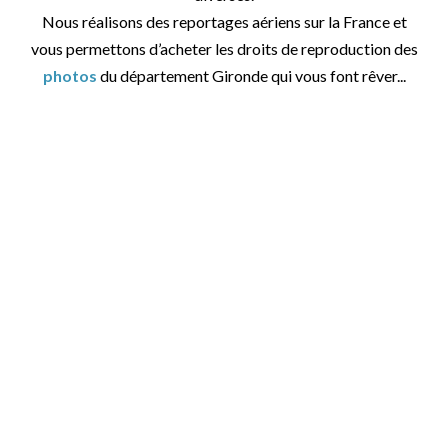
Nous réalisons des reportages aériens sur la France et
vous permettons d’acheter les droits de reproduction des
photos
du département Gironde qui vous font rêver...