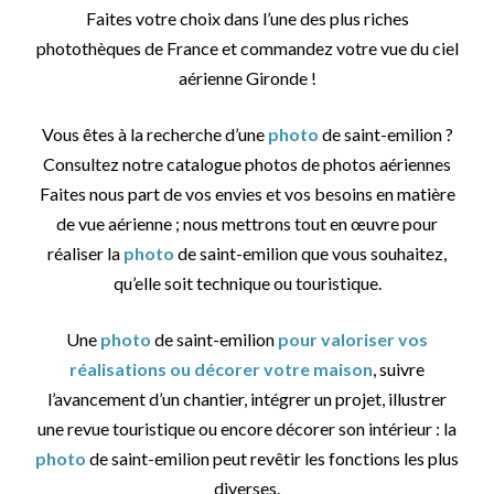
Faites votre choix dans l’une des plus riches
photothèques de France et commandez votre vue du ciel
aérienne Gironde !
Vous êtes à la recherche d’une
photo
de saint-emilion ?
Consultez notre catalogue photos de photos aériennes
Faites nous part de vos envies et vos besoins en matière
de vue aérienne ; nous mettrons tout en œuvre pour
réaliser la
photo
de saint-emilion que vous souhaitez,
qu’elle soit technique ou touristique.
Une
photo
de saint-emilion
pour valoriser vos
réalisations ou décorer votre maison
, suivre
l’avancement d’un chantier, intégrer un projet, illustrer
une revue touristique ou encore décorer son intérieur : la
photo
de saint-emilion peut revêtir les fonctions les plus
diverses.