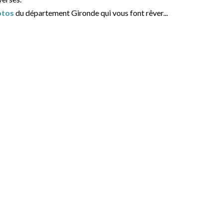
otos
du département Gironde qui vous font rêver...