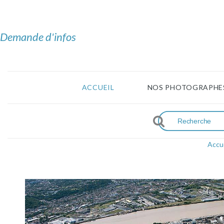
Demande d'infos
ACCUEIL
NOS PHOTOGRAPHE
Accue