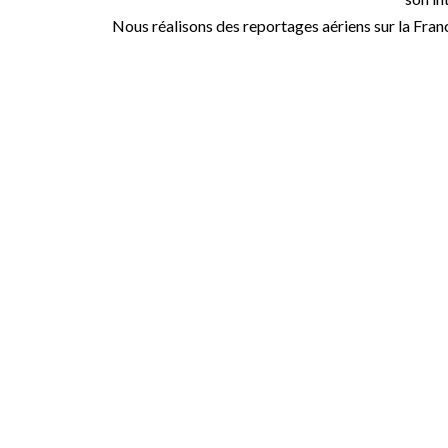
Nous réalisons des reportages aériens sur la Fran