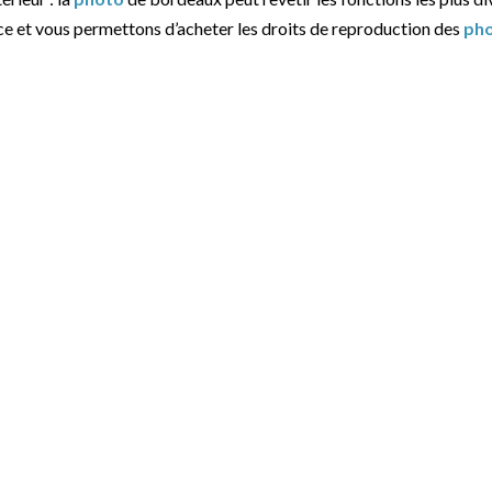
ce et vous permettons d’acheter les droits de reproduction des
ph