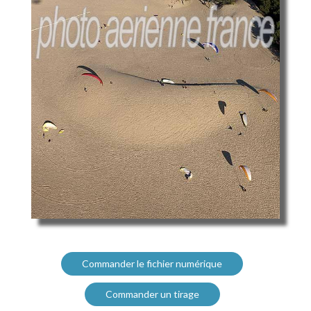
Commander le fichier numérique
Commander un tirage