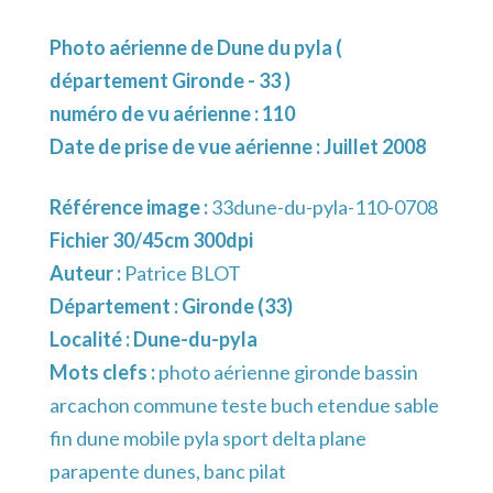
Photo aérienne de Dune du pyla (
département Gironde - 33 )
numéro de vu aérienne : 110
Date de prise de vue aérienne : Juillet 2008
Référence image :
33dune-du-pyla-110-0708
Fichier 30/45cm 300dpi
Auteur :
Patrice BLOT
Département :
Gironde (33)
Localité :
Dune-du-pyla
Mots clefs :
photo aérienne gironde bassin
arcachon commune teste buch etendue sable
fin dune mobile pyla sport delta plane
parapente dunes, banc pilat