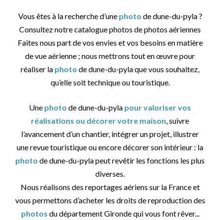
Vous êtes à la recherche d’une
photo
de dune-du-pyla ?
Consultez notre catalogue photos de photos aériennes
Faites nous part de vos envies et vos besoins en matière
de vue aérienne ; nous mettrons tout en œuvre pour
réaliser la
photo
de dune-du-pyla que vous souhaitez,
qu’elle soit technique ou touristique.
Une
photo
de dune-du-pyla
pour valoriser vos
réalisations ou décorer votre maison
, suivre
l’avancement d’un chantier, intégrer un projet, illustrer
une revue touristique ou encore décorer son intérieur : la
photo
de dune-du-pyla peut revêtir les fonctions les plus
diverses.
Nous réalisons des reportages aériens sur la France et
vous permettons d’acheter les droits de reproduction des
photos
du département Gironde qui vous font rêver...