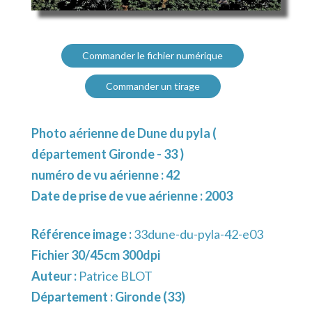
Commander le fichier numérique
Commander un tirage
Photo aérienne de Dune du pyla (
département Gironde - 33 )
numéro de vu aérienne : 42
Date de prise de vue aérienne : 2003
Référence image :
33dune-du-pyla-42-e03
Fichier 30/45cm 300dpi
Auteur :
Patrice BLOT
Département :
Gironde (33)