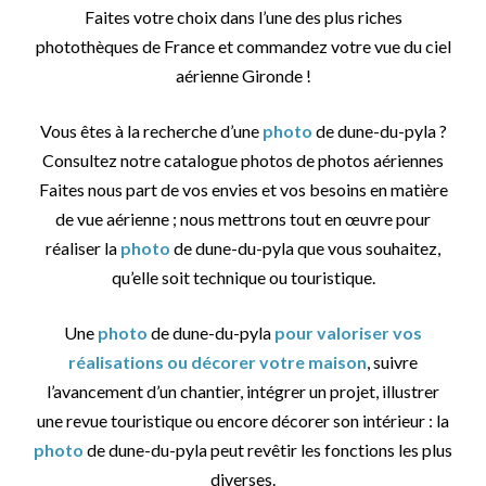
Faites votre choix dans l’une des plus riches
photothèques de France et commandez votre vue du ciel
aérienne Gironde !
Vous êtes à la recherche d’une
photo
de dune-du-pyla ?
Consultez notre catalogue photos de photos aériennes
Faites nous part de vos envies et vos besoins en matière
de vue aérienne ; nous mettrons tout en œuvre pour
réaliser la
photo
de dune-du-pyla que vous souhaitez,
qu’elle soit technique ou touristique.
Une
photo
de dune-du-pyla
pour valoriser vos
réalisations ou décorer votre maison
, suivre
l’avancement d’un chantier, intégrer un projet, illustrer
une revue touristique ou encore décorer son intérieur : la
photo
de dune-du-pyla peut revêtir les fonctions les plus
diverses.