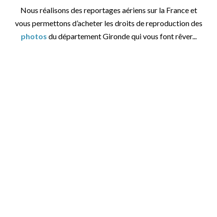
Nous réalisons des reportages aériens sur la France et
vous permettons d’acheter les droits de reproduction des
photos
du département Gironde qui vous font rêver...