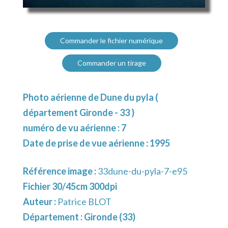
Commander le fichier numérique
Commander un tirage
Photo aérienne de Dune du pyla (
département Gironde - 33 )
numéro de vu aérienne : 7
Date de prise de vue aérienne : 1995
Référence image :
33dune-du-pyla-7-e95
Fichier 30/45cm 300dpi
Auteur :
Patrice BLOT
Département :
Gironde (33)