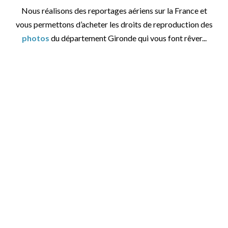
Nous réalisons des reportages aériens sur la France et
vous permettons d’acheter les droits de reproduction des
photos
du département Gironde qui vous font rêver...