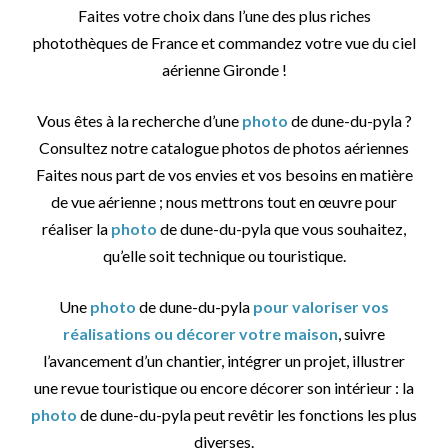
Faites votre choix dans l’une des plus riches
photothèques de France et commandez votre vue du ciel
aérienne Gironde !
Vous êtes à la recherche d’une
photo
de dune-du-pyla ?
Consultez notre catalogue photos de photos aériennes
Faites nous part de vos envies et vos besoins en matière
de vue aérienne ; nous mettrons tout en œuvre pour
réaliser la
photo
de dune-du-pyla que vous souhaitez,
qu’elle soit technique ou touristique.
Une
photo
de dune-du-pyla
pour valoriser vos
réalisations ou décorer votre maison
, suivre
l’avancement d’un chantier, intégrer un projet, illustrer
une revue touristique ou encore décorer son intérieur : la
photo
de dune-du-pyla peut revêtir les fonctions les plus
diverses.