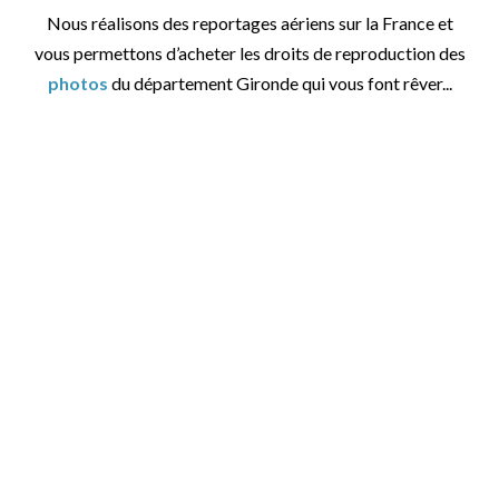
Nous réalisons des reportages aériens sur la France et
vous permettons d’acheter les droits de reproduction des
photos
du département Gironde qui vous font rêver...