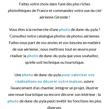
Faites votre choix dans l’une des plus riches
photothèques de France et commandez votre vue du ciel
aérienne Gironde !
Vous êtes à la recherche d’une
photo
de dune-du-pyla ?
Consultez notre catalogue photos de photos aériennes
Faites nous part de vos envies et vos besoins en matière
de vue aérienne ; nous mettrons tout en œuvre pour
réaliser la
photo
de dune-du-pyla que vous souhaitez,
qu’elle soit technique ou touristique.
Une
photo
de dune-du-pyla
pour valoriser vos
réalisations ou décorer votre maison
, suivre
l’avancement d’un chantier, intégrer un projet, illustrer
une revue touristique ou encore décorer son intérieur : la
photo
de dune-du-pyla peut revêtir les fonctions les plus
diverses.