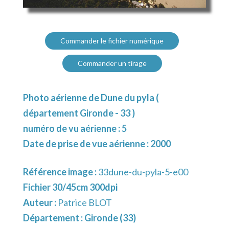
Commander le fichier numérique
Commander un tirage
Photo aérienne de Dune du pyla (
département Gironde - 33 )
numéro de vu aérienne : 5
Date de prise de vue aérienne : 2000
Référence image :
33dune-du-pyla-5-e00
Fichier 30/45cm 300dpi
Auteur :
Patrice BLOT
Département :
Gironde (33)