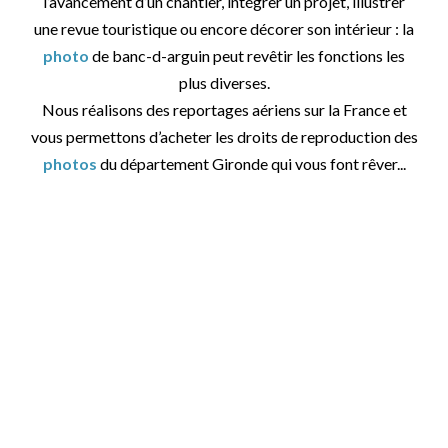
l’avancement d’un chantier, intégrer un projet, illustrer
une revue touristique ou encore décorer son intérieur : la
photo
de banc-d-arguin peut revêtir les fonctions les
plus diverses.
Nous réalisons des reportages aériens sur la France et
vous permettons d’acheter les droits de reproduction des
photos
du département Gironde qui vous font rêver...