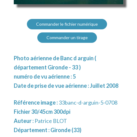
Commander le fichier numérique
Commander un tirage
Photo aérienne de Banc d arguin (
département Gironde - 33 )
numéro de vu aérienne : 5
Date de prise de vue aérienne : Juillet 2008
Référence image :
33banc-d-arguin-5-0708
Fichier 30/45cm 300dpi
Auteur :
Patrice BLOT
Département :
Gironde (33)