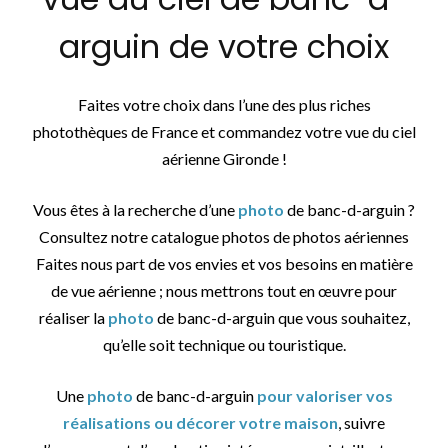
arguin de votre choix
Faites votre choix dans l’une des plus riches
photothèques de France et commandez votre vue du ciel
aérienne Gironde !
Vous êtes à la recherche d’une
photo
de banc-d-arguin ?
Consultez notre catalogue photos de photos aériennes
Faites nous part de vos envies et vos besoins en matière
de vue aérienne ; nous mettrons tout en œuvre pour
réaliser la
photo
de banc-d-arguin que vous souhaitez,
qu’elle soit technique ou touristique.
Une
photo
de banc-d-arguin
pour valoriser vos
réalisations ou décorer votre maison
, suivre