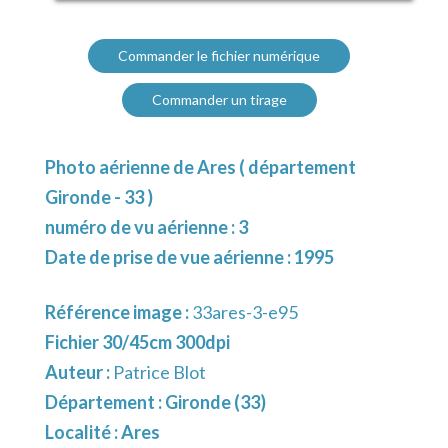
Commander le fichier numérique
Commander un tirage
Photo aérienne de Ares ( département
Gironde - 33 )
numéro de vu aérienne : 3
Date de prise de vue aérienne : 1995
Référence image :
33ares-3-e95
Fichier 30/45cm 300dpi
Auteur :
Patrice Blot
Département :
Gironde (33)
Localité :
Ares