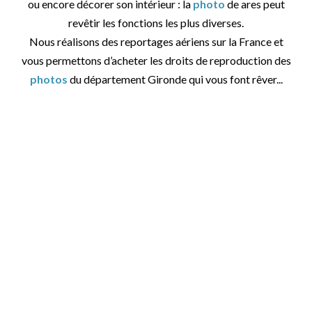
ou encore décorer son intérieur : la
photo
de ares peut
revêtir les fonctions les plus diverses.
Nous réalisons des reportages aériens sur la France et
vous permettons d’acheter les droits de reproduction des
photos
du département Gironde qui vous font rêver...