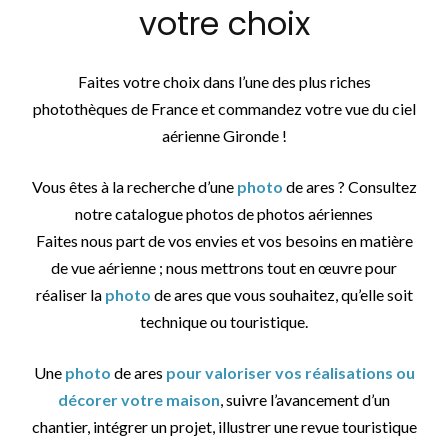
votre choix
Faites votre choix dans l’une des plus riches
photothèques de France et commandez votre vue du ciel
aérienne Gironde !
Vous êtes à la recherche d’une
photo
de ares ? Consultez
notre catalogue photos de photos aériennes
Faites nous part de vos envies et vos besoins en matière
de vue aérienne ; nous mettrons tout en œuvre pour
réaliser la
photo
de ares que vous souhaitez, qu’elle soit
technique ou touristique.
Une
photo
de ares
pour valoriser vos réalisations ou
décorer votre maison
, suivre l’avancement d’un
chantier, intégrer un projet, illustrer une revue touristique