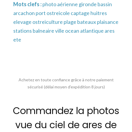
Mots clefs :
photo aérienne gironde bassin
arcachon port ostreicole captage huitres
elevage ostreiculture plage bateaux plaisance
stations balneaire ville ocean atlantique ares
ete
Achetez en toute confiance grâce à notre paiement
sécurisé (délai moyen d’expédition 8 jours)
Commandez la photos
vue du ciel de ares de