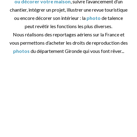
ou décorer votre maison
, suivre l’avancement d’un
chantier, intégrer un projet, illustrer une revue touristique
ou encore décorer son intérieur : la
photo
de talence
peut revêtir les fonctions les plus diverses.
Nous réalisons des reportages aériens sur la France et
vous permettons d’acheter les droits de reproduction des
photos
du département Gironde qui vous font rêver...