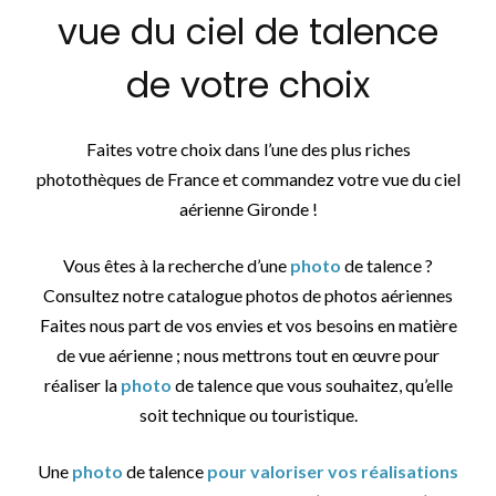
vue du ciel de talence
de votre choix
Faites votre choix dans l’une des plus riches
photothèques de France et commandez votre vue du ciel
aérienne Gironde !
Vous êtes à la recherche d’une
photo
de talence ?
Consultez notre catalogue photos de photos aériennes
Faites nous part de vos envies et vos besoins en matière
de vue aérienne ; nous mettrons tout en œuvre pour
réaliser la
photo
de talence que vous souhaitez, qu’elle
soit technique ou touristique.
Une
photo
de talence
pour valoriser vos réalisations