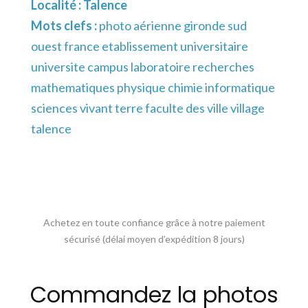
Localité :
Talence
Mots clefs :
photo aérienne gironde sud
ouest france etablissement universitaire
universite campus laboratoire recherches
mathematiques physique chimie informatique
sciences vivant terre faculte des ville village
talence
Achetez en toute confiance grâce à notre paiement
sécurisé (délai moyen d’expédition 8 jours)
Commandez la photos