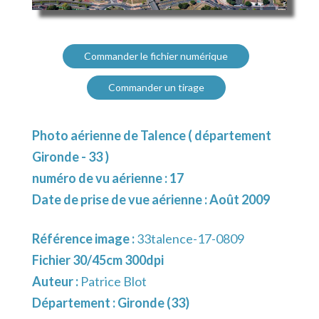
Commander le fichier numérique
Commander un tirage
Photo aérienne de Talence ( département
Gironde - 33 )
numéro de vu aérienne : 17
Date de prise de vue aérienne : Août 2009
Référence image :
33talence-17-0809
Fichier 30/45cm 300dpi
Auteur :
Patrice Blot
Département :
Gironde (33)